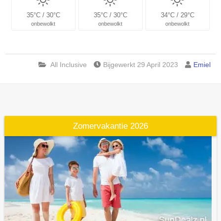
35°C / 30°C
35°C / 30°C
34°C / 29°C
onbewolkt
onbewolkt
onbewolkt
All Inclusive
Bijgewerkt 29 April 2023
Emiel
Zomervakantie 2026