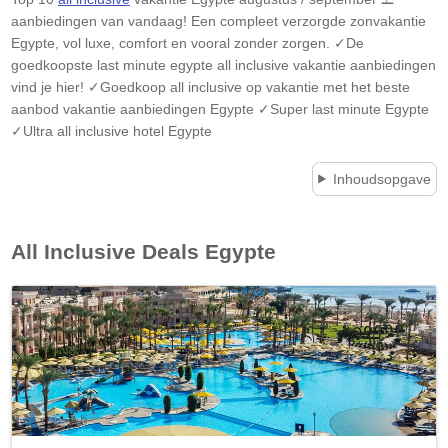
aanbiedingen van vandaag! Een compleet verzorgde zonvakantie
Egypte
, vol luxe, comfort en vooral zonder zorgen. ✓De
goedkoopste last minute egypte all inclusive vakantie aanbiedingen
vind je hier! ✓Goedkoop all inclusive op vakantie met het beste
aanbod vakantie aanbiedingen
Egypte
✓Super last minute
Egypte
✓Ultra all inclusive hotel
Egypte
Inhoudsopgave
All Inclusive Deals
Egypte