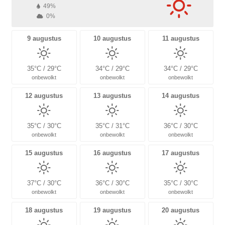
49%
0%
9 augustus
10 augustus
11 augustus
35°C / 29°C
34°C / 29°C
34°C / 29°C
onbewolkt
onbewolkt
onbewolkt
12 augustus
13 augustus
14 augustus
35°C / 30°C
35°C / 31°C
36°C / 30°C
onbewolkt
onbewolkt
onbewolkt
15 augustus
16 augustus
17 augustus
37°C / 30°C
36°C / 30°C
35°C / 30°C
onbewolkt
onbewolkt
onbewolkt
18 augustus
19 augustus
20 augustus