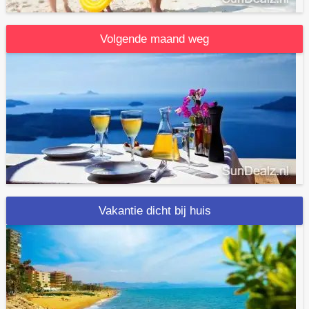
Volgende maand weg
Vakantie dicht bij huis