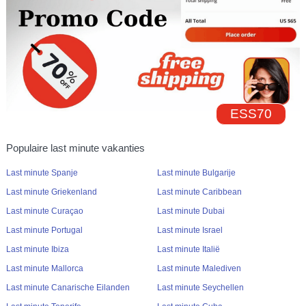
ESS70
Populaire last minute vakanties
Last minute Spanje
Last minute Bulgarije
Last minute Griekenland
Last minute Caribbean
Last minute Curaçao
Last minute Dubai
Last minute Portugal
Last minute Israel
Last minute Ibiza
Last minute Italië
Last minute Mallorca
Last minute Malediven
Last minute Canarische Eilanden
Last minute Seychellen