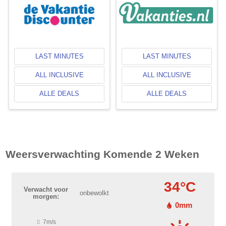
LAST MINUTES
LAST MINUTES
ALL INCLUSIVE
ALL INCLUSIVE
ALLE DEALS
ALLE DEALS
Weersverwachting Komende 2 Weken
34°C
Verwacht voor
onbewolkt
morgen:
0mm
7m/s