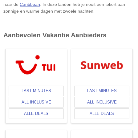
naar de
Caribbean
. In deze landen heb je nooit een tekort aan
zonnige en warme dagen met zwoele nachten.
Aanbevolen Vakantie Aanbieders
LAST MINUTES
LAST MINUTES
ALL INCLUSIVE
ALL INCLUSIVE
ALLE DEALS
ALLE DEALS