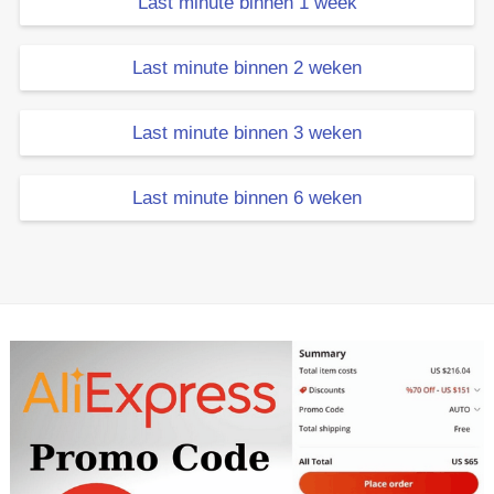
Last minute binnen 1 week
Last minute binnen 2 weken
Last minute binnen 3 weken
Last minute binnen 6 weken