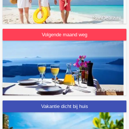
Volgende maand weg
Vakantie dicht bij huis