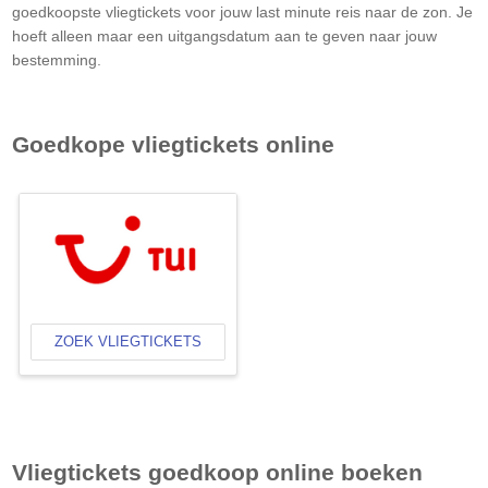
goedkoopste vliegtickets voor jouw last minute reis naar de zon. Je
hoeft alleen maar een uitgangsdatum aan te geven naar jouw
bestemming.
Goedkope vliegtickets online
ZOEK VLIEGTICKETS
Vliegtickets goedkoop online boeken