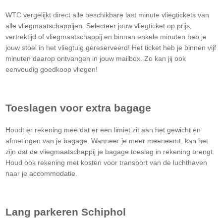
WTC vergelijkt direct alle beschikbare last minute vliegtickets van
alle vliegmaatschappijen. Selecteer jouw vliegticket op prijs,
vertrektijd of vliegmaatschappij en binnen enkele minuten heb je
jouw stoel in het vliegtuig gereserveerd! Het ticket heb je binnen vijf
minuten daarop ontvangen in jouw mailbox. Zo kan jij ook
eenvoudig goedkoop vliegen!
Toeslagen voor extra bagage
Houdt er rekening mee dat er een limiet zit aan het gewicht en
afmetingen van je bagage. Wanneer je meer meeneemt, kan het
zijn dat de vliegmaatschappij je bagage toeslag in rekening brengt.
Houd ook rekening met kosten voor transport van de luchthaven
naar je accommodatie.
Lang parkeren Schiphol