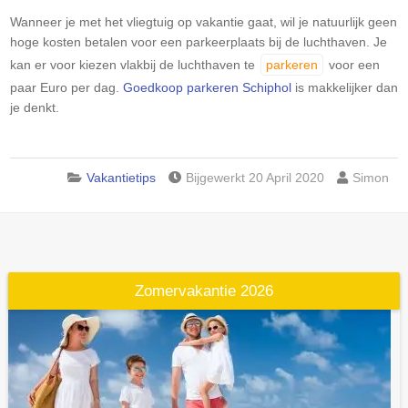
Wanneer je met het vliegtuig op vakantie gaat, wil je natuurlijk geen
hoge kosten betalen voor een parkeerplaats bij de luchthaven. Je
kan er voor kiezen vlakbij de luchthaven te
parkeren
voor een
paar Euro per dag.
Goedkoop parkeren Schiphol
is makkelijker dan
je denkt.
Vakantietips
Bijgewerkt 20 April 2020
Simon
Zomervakantie 2026