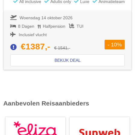
All inclusive
Adults only
Luxe
Animatieteam
Woensdag 14 oktober 2026
8 Dagen
Halfpension
TUI
Inclusief vlucht
- 10%
€1387,-
€ 1541,-
BEKIJK DEAL
Aanbevolen Reisaanbieders