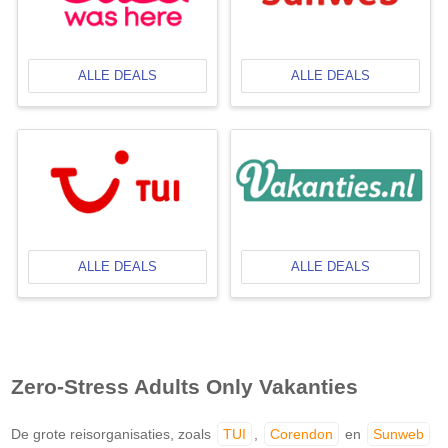
ALLE DEALS
ALLE DEALS
ALLE DEALS
ALLE DEALS
Zero-Stress Adults Only Vakanties
De grote reisorganisaties, zoals
TUI
,
Corendon
en
Sunweb