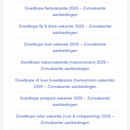
Goedkope fietsvakantie 2026 – Zonvakantie
aanbiedingen
Goedkope fly & drive vakantie 2026 – Zonvakantie
aanbiedingen
Goedkope luxe vakantie 2026 – Zonvakantie
aanbiedingen
Goedkope natuurvakantie (natuurreizen) 2026 –
Zonvakantie aanbiedingen
Goedkope of luxe huwelijksreis (honeymoon vakantie)
2026 – Zonvakantie aanbiedingen
Goedkope pretpark vakantie 2026 – Zonvakantie
aanbiedingen
Goedkope relax vakantie (rust & ontspanning) 2026 –
Zonvakantie aanbiedingen