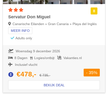
3 sterren accommodatie
8
Servatur Don Miguel
Canarische Eilanden » Gran Canaria » Playa del Inglés
MEER INFO
Adults only
Woensdag 9 december 2026
8 Dagen
Logies/ontbijt
Vakanties.nl
Inclusief vlucht
- 35%
€478,-
€ 735,-
BEKIJK DEAL