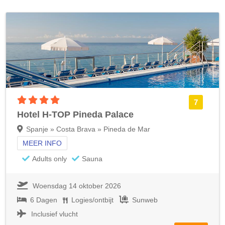
4 sterren accommodatie
7
Hotel H-TOP Pineda Palace
Spanje » Costa Brava » Pineda de Mar
MEER INFO
Adults only
Sauna
Woensdag 14 oktober 2026
6 Dagen
Logies/ontbijt
Sunweb
Inclusief vlucht