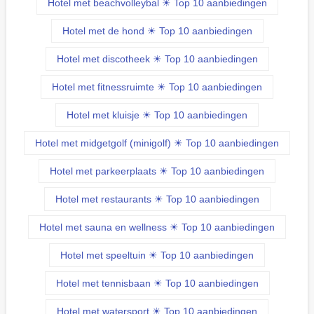
Hotel met beachvolleybal ☀ Top 10 aanbiedingen
Hotel met de hond ☀ Top 10 aanbiedingen
Hotel met discotheek ☀ Top 10 aanbiedingen
Hotel met fitnessruimte ☀ Top 10 aanbiedingen
Hotel met kluisje ☀ Top 10 aanbiedingen
Hotel met midgetgolf (minigolf) ☀ Top 10 aanbiedingen
Hotel met parkeerplaats ☀ Top 10 aanbiedingen
Hotel met restaurants ☀ Top 10 aanbiedingen
Hotel met sauna en wellness ☀ Top 10 aanbiedingen
Hotel met speeltuin ☀ Top 10 aanbiedingen
Hotel met tennisbaan ☀ Top 10 aanbiedingen
Hotel met watersport ☀ Top 10 aanbiedingen