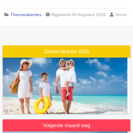
Themavakanties
Bijgewerkt 05 Augustus 2026
Simon
Zomervakantie 2026
Volgende maand weg