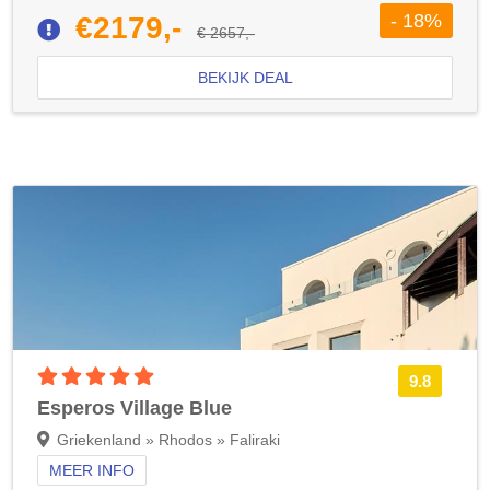
- 18%
€2179,-
€ 2657,-
BEKIJK DEAL
5 sterren accommodatie
9.8
Esperos Village Blue
Griekenland » Rhodos » Faliraki
MEER INFO