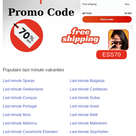
ESS70
Populaire last minute vakanties
Last minute Spanje
Last minute Bulgarije
Last minute Griekenland
Last minute Caribbean
Last minute Curaçao
Last minute Dubai
Last minute Portugal
Last minute Israel
Last minute Ibiza
Last minute Italië
Last minute Mallorca
Last minute Malediven
Last minute Canarische Eilanden
Last minute Seychellen