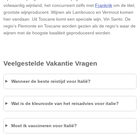
volwaardig wijnland, het concurreert zelfs met
Frankrijk
om de titel,
grootste wijnproducent. Wijnen als Lambrusco en Vermout komen
hier vandaan. Uit Toscane komt een speciale wijn, Vin Santo. De
regio’s Piemonte en Toscane worden gezien als de regio’s waar de
wijnen met de hoogste kwaliteit geproduceerd worden.
Veelgestelde Vakantie Vragen
Wanneer de beste reistijd voor Italië?
Wat is de kleurcode van het reisadvies voor
italie
?
Moet ik vaccineren voor Italië?