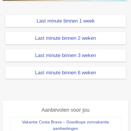
Last minute binnen 1 week
Last minute binnen 2 weken
Last minute binnen 3 weken
Last minute binnen 6 weken
Aanbevolen voor jou
Vakantie Costa Brava – Goedkope zonvakantie
aanbiedingen