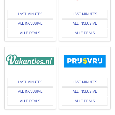
LAST MINUTES
LAST MINUTES
ALL INCLUSIVE
ALL INCLUSIVE
ALLE DEALS
ALLE DEALS
LAST MINUTES
LAST MINUTES
ALL INCLUSIVE
ALL INCLUSIVE
ALLE DEALS
ALLE DEALS