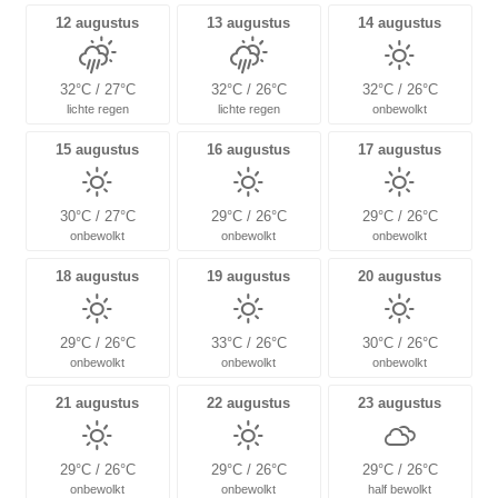
12 augustus
13 augustus
14 augustus
32°C / 27°C
32°C / 26°C
32°C / 26°C
lichte regen
lichte regen
onbewolkt
15 augustus
16 augustus
17 augustus
30°C / 27°C
29°C / 26°C
29°C / 26°C
onbewolkt
onbewolkt
onbewolkt
18 augustus
19 augustus
20 augustus
29°C / 26°C
33°C / 26°C
30°C / 26°C
onbewolkt
onbewolkt
onbewolkt
21 augustus
22 augustus
23 augustus
29°C / 26°C
29°C / 26°C
29°C / 26°C
onbewolkt
onbewolkt
half bewolkt