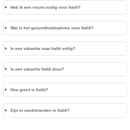
Heb ik een visum nodig voor Italië?
Wat is het gezondheidsadvies voor Italië?
Is een vakantie naar Italië veilig?
Is een vakantie Italië duur?
Hoe groot is Italië?
Zijn er zandstranden in Italië?