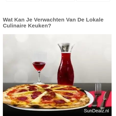
Wat Kan Je Verwachten Van De Lokale
Culinaire Keuken?