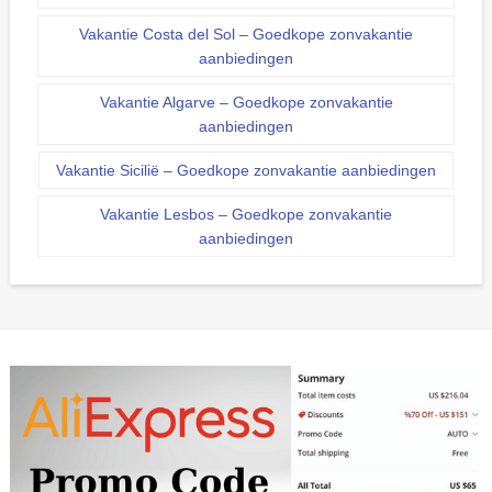
Vakantie Costa del Sol – Goedkope zonvakantie
aanbiedingen
Vakantie Algarve – Goedkope zonvakantie
aanbiedingen
Vakantie Sicilië – Goedkope zonvakantie aanbiedingen
Vakantie Lesbos – Goedkope zonvakantie
aanbiedingen