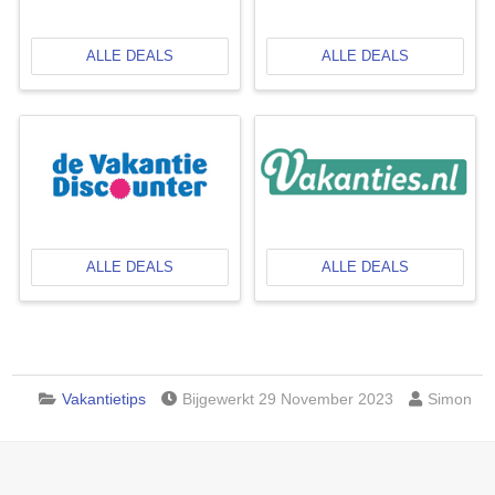
ALLE DEALS
ALLE DEALS
ALLE DEALS
ALLE DEALS
Vakantietips
Bijgewerkt 29 November 2023
Simon