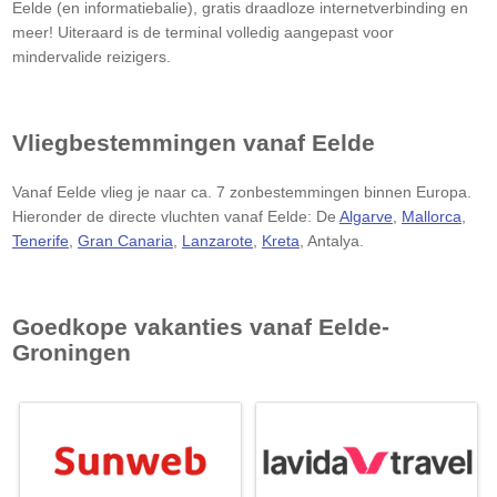
Eelde (en informatiebalie), gratis draadloze internetverbinding en
meer! Uiteraard is de terminal volledig aangepast voor
mindervalide reizigers.
Vliegbestemmingen vanaf Eelde
Vanaf Eelde vlieg je naar ca. 7 zonbestemmingen binnen Europa.
Hieronder de directe vluchten vanaf Eelde: De
Algarve
,
Mallorca
,
Tenerife
,
Gran Canaria
,
Lanzarote
,
Kreta
, Antalya.
Goedkope vakanties vanaf Eelde-
Groningen