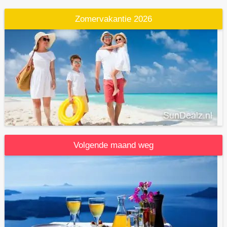
Zomervakantie 2026
Volgende maand weg