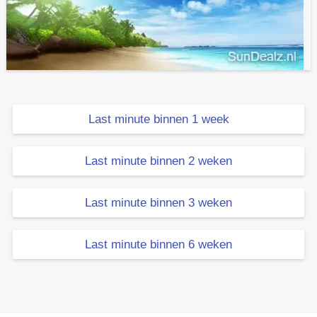
Last minute binnen 1 week
Last minute binnen 2 weken
Last minute binnen 3 weken
Last minute binnen 6 weken