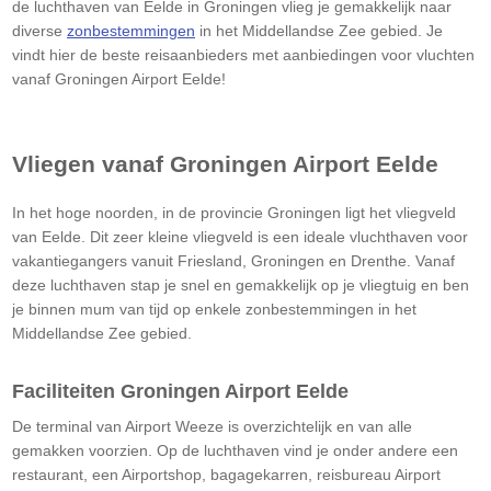
de luchthaven van Eelde in Groningen vlieg je gemakkelijk naar
diverse
zonbestemmingen
in het Middellandse Zee gebied. Je
vindt hier de beste reisaanbieders met aanbiedingen voor vluchten
vanaf Groningen Airport Eelde!
Vliegen vanaf Groningen Airport Eelde
In het hoge noorden, in de provincie Groningen ligt het vliegveld
van Eelde. Dit zeer kleine vliegveld is een ideale vluchthaven voor
vakantiegangers vanuit Friesland, Groningen en Drenthe. Vanaf
deze luchthaven stap je snel en gemakkelijk op je vliegtuig en ben
je binnen mum van tijd op enkele zonbestemmingen in het
Middellandse Zee gebied.
Faciliteiten Groningen Airport Eelde
De terminal van Airport Weeze is overzichtelijk en van alle
gemakken voorzien. Op de luchthaven vind je onder andere een
restaurant, een Airportshop, bagagekarren, reisbureau Airport