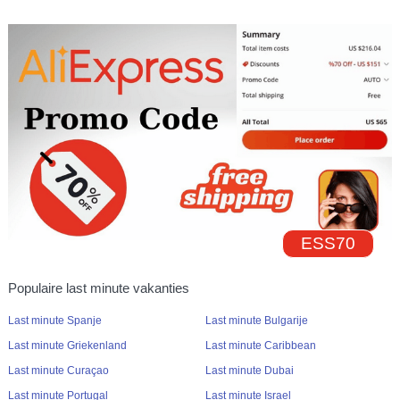
ESS70
Populaire last minute vakanties
Last minute Spanje
Last minute Bulgarije
Last minute Griekenland
Last minute Caribbean
Last minute Curaçao
Last minute Dubai
Last minute Portugal
Last minute Israel