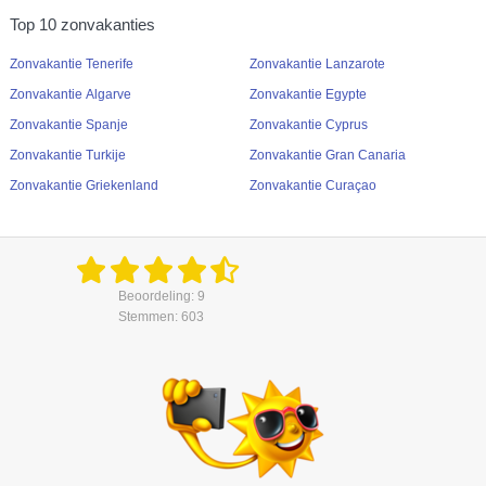
Top 10 zonvakanties
Zonvakantie Tenerife
Zonvakantie Lanzarote
Zonvakantie Algarve
Zonvakantie Egypte
Zonvakantie Spanje
Zonvakantie Cyprus
Zonvakantie Turkije
Zonvakantie Gran Canaria
Zonvakantie Griekenland
Zonvakantie Curaçao
Beoordeling: 9
Stemmen: 603