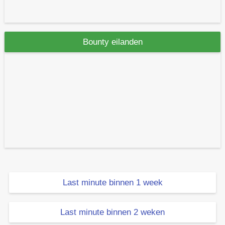
Bounty eilanden
Last minute binnen 1 week
Last minute binnen 2 weken