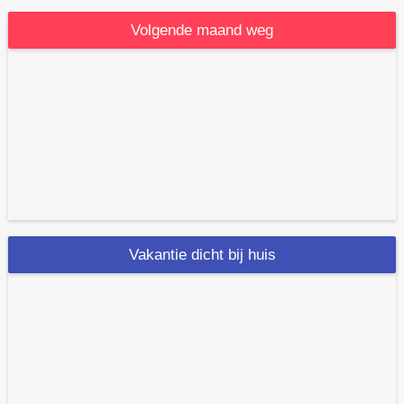
Volgende maand weg
Vakantie dicht bij huis