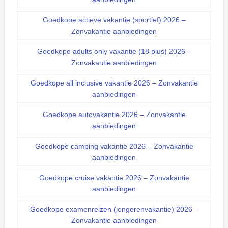
Goedkope actieve vakantie (sportief) 2026 –
Zonvakantie aanbiedingen
Goedkope adults only vakantie (18 plus) 2026 –
Zonvakantie aanbiedingen
Goedkope all inclusive vakantie 2026 – Zonvakantie
aanbiedingen
Goedkope autovakantie 2026 – Zonvakantie
aanbiedingen
Goedkope camping vakantie 2026 – Zonvakantie
aanbiedingen
Goedkope cruise vakantie 2026 – Zonvakantie
aanbiedingen
Goedkope examenreizen (jongerenvakantie) 2026 –
Zonvakantie aanbiedingen