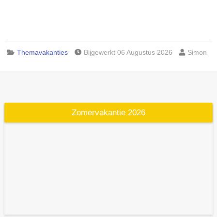
Themavakanties
Bijgewerkt 06 Augustus 2026
Simon
Zomervakantie 2026