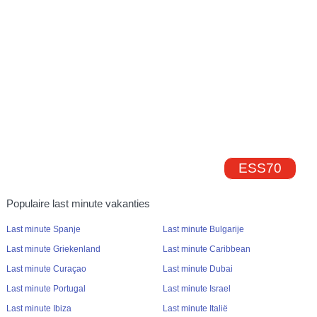
ESS70
Populaire last minute vakanties
Last minute Spanje
Last minute Bulgarije
Last minute Griekenland
Last minute Caribbean
Last minute Curaçao
Last minute Dubai
Last minute Portugal
Last minute Israel
Last minute Ibiza
Last minute Italië