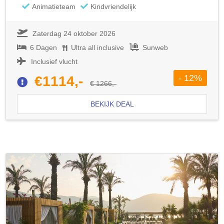
Animatieteam
Kindvriendelijk
Zaterdag 24 oktober 2026
6 Dagen
Ultra all inclusive
Sunweb
Inclusief vlucht
- 12%
€1114,-
€ 1266,-
BEKIJK DEAL