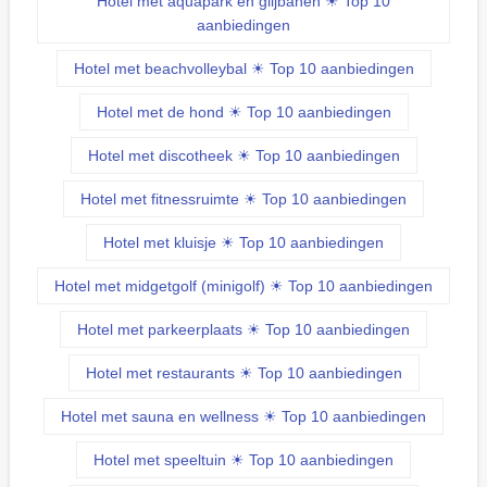
Hotel met aquapark en glijbanen ☀ Top 10
aanbiedingen
Hotel met beachvolleybal ☀ Top 10 aanbiedingen
Hotel met de hond ☀ Top 10 aanbiedingen
Hotel met discotheek ☀ Top 10 aanbiedingen
Hotel met fitnessruimte ☀ Top 10 aanbiedingen
Hotel met kluisje ☀ Top 10 aanbiedingen
Hotel met midgetgolf (minigolf) ☀ Top 10 aanbiedingen
Hotel met parkeerplaats ☀ Top 10 aanbiedingen
Hotel met restaurants ☀ Top 10 aanbiedingen
Hotel met sauna en wellness ☀ Top 10 aanbiedingen
Hotel met speeltuin ☀ Top 10 aanbiedingen