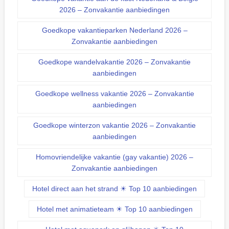
2026 – Zonvakantie aanbiedingen
Goedkope vakantieparken Nederland 2026 –
Zonvakantie aanbiedingen
Goedkope wandelvakantie 2026 – Zonvakantie
aanbiedingen
Goedkope wellness vakantie 2026 – Zonvakantie
aanbiedingen
Goedkope winterzon vakantie 2026 – Zonvakantie
aanbiedingen
Homovriendelijke vakantie (gay vakantie) 2026 –
Zonvakantie aanbiedingen
Hotel direct aan het strand ☀ Top 10 aanbiedingen
Hotel met animatieteam ☀ Top 10 aanbiedingen