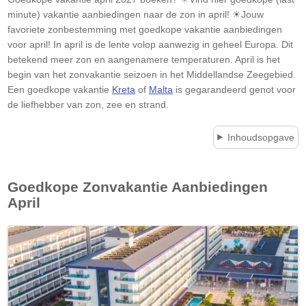
minute) vakantie aanbiedingen naar de zon in april! ☀Jouw
favoriete zonbestemming met
goedkope
vakantie aanbiedingen
voor april! In april is de lente volop aanwezig in geheel Europa. Dit
betekend meer zon en aangenamere temperaturen. April is het
begin van het zonvakantie seizoen in het Middellandse Zeegebied.
Een
goedkope
vakantie
Kreta
of
Malta
is gegarandeerd genot voor
de liefhebber van zon, zee en strand.
Inhoudsopgave
Goedkope Zonvakantie Aanbiedingen
April