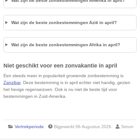
Wat zijn de beste zonbestemmingen Amerika in april?
Wat zijn de beste zonbestemmingen Azië in april?
Wat zijn de beste zonbestemmingen Afrika in april?
Niet geschikt voor een zonvakantie in april
Een steeds meer in populariteit groeiende zonbestemming is
Zanzibar
. Deze bestemming is in april echter niet handig, gezien
het hevige regenseizoen. Ook is nu niet de beste tijd voor
bestemmingen in Zuid-Amerika.
Vertrekperiode
Bijgewerkt 06 Augustus 2026
Simon