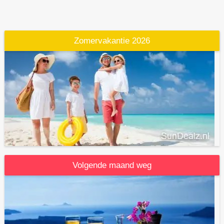
Zomervakantie 2026
Volgende maand weg