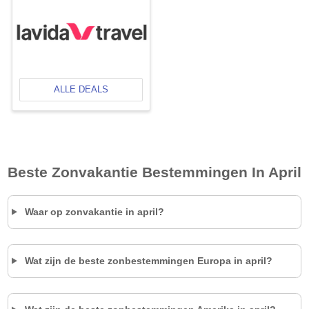
ALLE DEALS
Beste Zonvakantie Bestemmingen In April
Waar op zonvakantie in april?
Wat zijn de beste zonbestemmingen Europa in april?