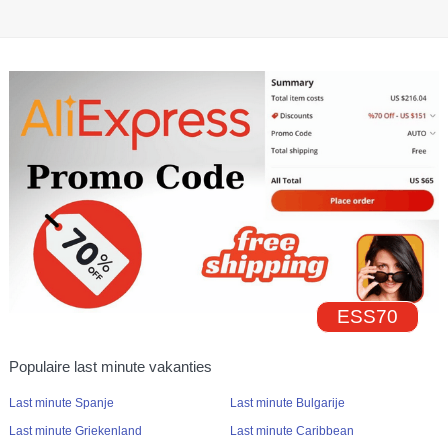
ESS70
Populaire last minute vakanties
Last minute Spanje
Last minute Bulgarije
Last minute Griekenland
Last minute Caribbean