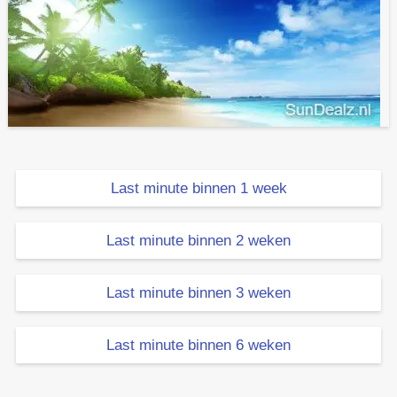
Last minute binnen 1 week
Last minute binnen 2 weken
Last minute binnen 3 weken
Last minute binnen 6 weken