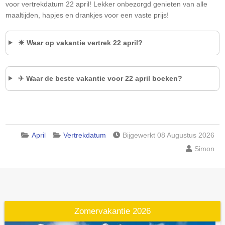
voor vertrekdatum 22 april! Lekker onbezorgd genieten van alle
maaltijden, hapjes en drankjes voor een vaste prijs!
☀ Waar op vakantie vertrek 22 april?
✈ Waar de beste vakantie voor 22 april boeken?
April
Vertrekdatum
Bijgewerkt 08 Augustus 2026
Simon
Zomervakantie 2026