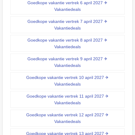
Goedkope vakantie vertrek 6 april 2027 ✈
Vakantiedeals
Goedkope vakantie vertrek 7 april 2027 ✈
Vakantiedeals
Goedkope vakantie vertrek 8 april 2027 ✈
Vakantiedeals
Goedkope vakantie vertrek 9 april 2027 ✈
Vakantiedeals
Goedkope vakantie vertrek 10 april 2027 ✈
Vakantiedeals
Goedkope vakantie vertrek 11 april 2027 ✈
Vakantiedeals
Goedkope vakantie vertrek 12 april 2027 ✈
Vakantiedeals
Goedkope vakantie vertrek 13 april 2027 ✈