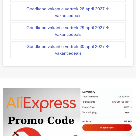
Goedkope vakantie vertrek 28 april 2027 ✈
Vakantiedeals
Goedkope vakantie vertrek 29 april 2027 ✈
Vakantiedeals
Goedkope vakantie vertrek 30 april 2027 ✈
Vakantiedeals