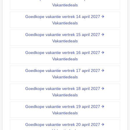
Vakantiedeals
Goedkope vakantie vertrek 14 april 2027 ✈
Vakantiedeals
Goedkope vakantie vertrek 15 april 2027 ✈
Vakantiedeals
Goedkope vakantie vertrek 16 april 2027 ✈
Vakantiedeals
Goedkope vakantie vertrek 17 april 2027 ✈
Vakantiedeals
Goedkope vakantie vertrek 18 april 2027 ✈
Vakantiedeals
Goedkope vakantie vertrek 19 april 2027 ✈
Vakantiedeals
Goedkope vakantie vertrek 20 april 2027 ✈