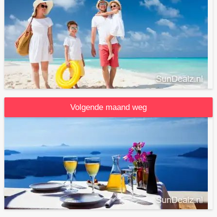
Volgende maand weg