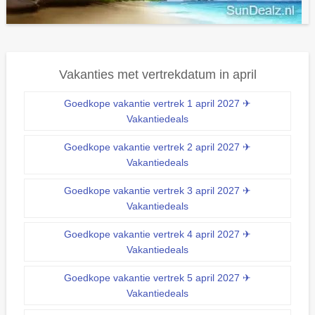
Vakanties met vertrekdatum in april
Goedkope vakantie vertrek 1 april 2027 ✈
Vakantiedeals
Goedkope vakantie vertrek 2 april 2027 ✈
Vakantiedeals
Goedkope vakantie vertrek 3 april 2027 ✈
Vakantiedeals
Goedkope vakantie vertrek 4 april 2027 ✈
Vakantiedeals
Goedkope vakantie vertrek 5 april 2027 ✈
Vakantiedeals