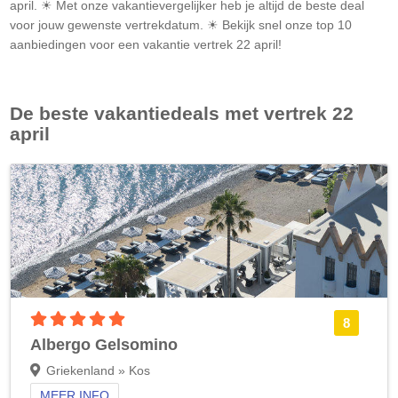
april. ☀ Met onze vakantievergelijker heb je altijd de beste deal
voor jouw gewenste vertrekdatum. ☀ Bekijk snel onze top 10
aanbiedingen voor een vakantie vertrek 22 april!
De beste vakantiedeals met vertrek 22
april
5 sterren accommodatie
8
Albergo Gelsomino
Griekenland » Kos
MEER INFO