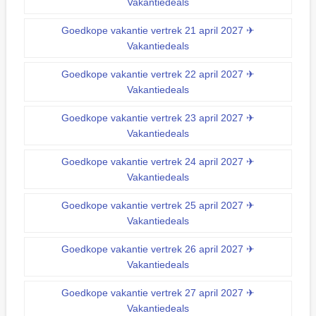
Vakantiedeals
Goedkope vakantie vertrek 21 april 2027 ✈
Vakantiedeals
Goedkope vakantie vertrek 22 april 2027 ✈
Vakantiedeals
Goedkope vakantie vertrek 23 april 2027 ✈
Vakantiedeals
Goedkope vakantie vertrek 24 april 2027 ✈
Vakantiedeals
Goedkope vakantie vertrek 25 april 2027 ✈
Vakantiedeals
Goedkope vakantie vertrek 26 april 2027 ✈
Vakantiedeals
Goedkope vakantie vertrek 27 april 2027 ✈
Vakantiedeals