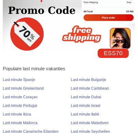
ESS70
Populaire last minute vakanties
Last minute Spanje
Last minute Bulgarije
Last minute Griekenland
Last minute Caribbean
Last minute Curaçao
Last minute Dubai
Last minute Portugal
Last minute Israel
Last minute Ibiza
Last minute Italië
Last minute Mallorca
Last minute Malediven
Last minute Canarische Eilanden
Last minute Seychellen