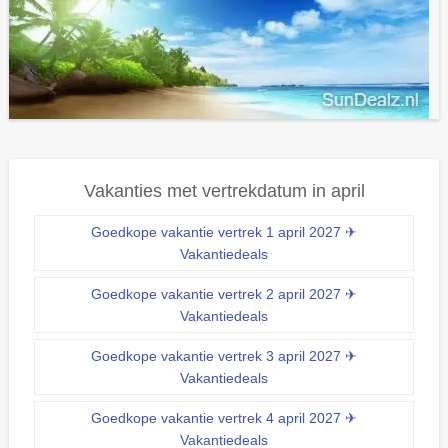
Vakanties met vertrekdatum in april
Goedkope vakantie vertrek 1 april 2027 ✈
Vakantiedeals
Goedkope vakantie vertrek 2 april 2027 ✈
Vakantiedeals
Goedkope vakantie vertrek 3 april 2027 ✈
Vakantiedeals
Goedkope vakantie vertrek 4 april 2027 ✈
Vakantiedeals