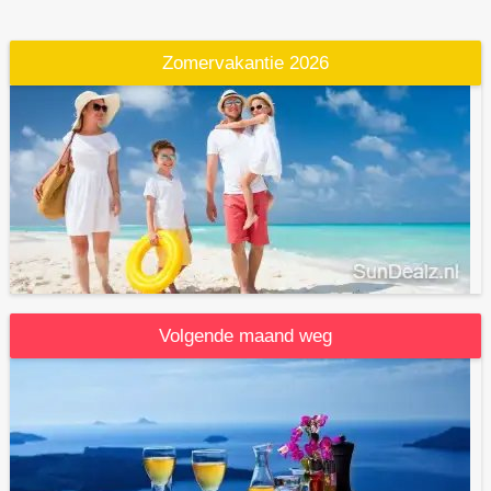
Zomervakantie 2026
Volgende maand weg