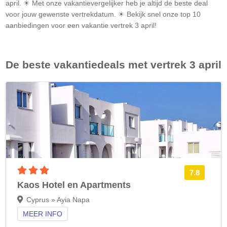
april. ☀ Met onze vakantievergelijker heb je altijd de beste deal
voor jouw gewenste vertrekdatum. ☀ Bekijk snel onze top 10
aanbiedingen voor een vakantie vertrek 3 april!
De beste vakantiedeals met vertrek 3 april
3 sterren accommodatie
7.8
Kaos Hotel en Apartments
Cyprus » Ayia Napa
MEER INFO