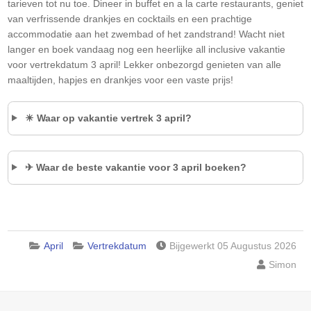
tarieven tot nu toe. Dineer in buffet en a la carte restaurants, geniet
van verfrissende drankjes en cocktails en een prachtige
accommodatie aan het zwembad of het zandstrand! Wacht niet
langer en boek vandaag nog een heerlijke all inclusive vakantie
voor vertrekdatum 3 april! Lekker onbezorgd genieten van alle
maaltijden, hapjes en drankjes voor een vaste prijs!
☀ Waar op vakantie vertrek 3 april?
✈ Waar de beste vakantie voor 3 april boeken?
April
Vertrekdatum
Bijgewerkt 05 Augustus 2026
Simon