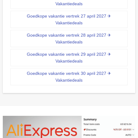
Vakantiedeals
Goedkope vakantie vertrek 27 april 2027 ✈
Vakantiedeals
Goedkope vakantie vertrek 28 april 2027 ✈
Vakantiedeals
Goedkope vakantie vertrek 29 april 2027 ✈
Vakantiedeals
Goedkope vakantie vertrek 30 april 2027 ✈
Vakantiedeals