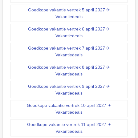
Goedkope vakantie vertrek 5 april 2027 ✈
Vakantiedeals
Goedkope vakantie vertrek 6 april 2027 ✈
Vakantiedeals
Goedkope vakantie vertrek 7 april 2027 ✈
Vakantiedeals
Goedkope vakantie vertrek 8 april 2027 ✈
Vakantiedeals
Goedkope vakantie vertrek 9 april 2027 ✈
Vakantiedeals
Goedkope vakantie vertrek 10 april 2027 ✈
Vakantiedeals
Goedkope vakantie vertrek 11 april 2027 ✈
Vakantiedeals