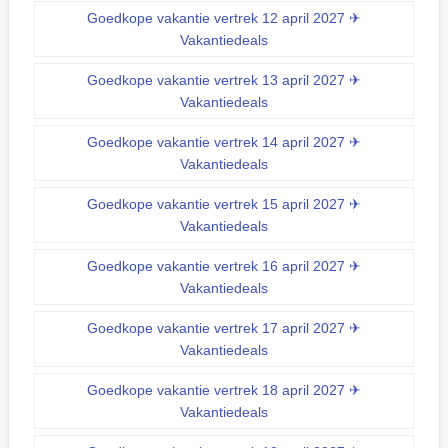
Goedkope vakantie vertrek 12 april 2027 ✈
Vakantiedeals
Goedkope vakantie vertrek 13 april 2027 ✈
Vakantiedeals
Goedkope vakantie vertrek 14 april 2027 ✈
Vakantiedeals
Goedkope vakantie vertrek 15 april 2027 ✈
Vakantiedeals
Goedkope vakantie vertrek 16 april 2027 ✈
Vakantiedeals
Goedkope vakantie vertrek 17 april 2027 ✈
Vakantiedeals
Goedkope vakantie vertrek 18 april 2027 ✈
Vakantiedeals