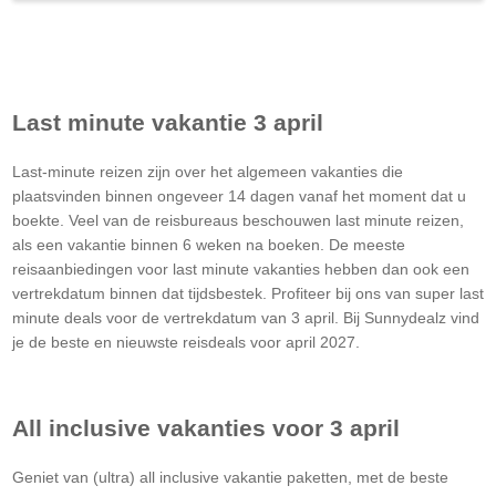
Last minute vakantie 3 april
Last-minute reizen zijn over het algemeen vakanties die
plaatsvinden binnen ongeveer 14 dagen vanaf het moment dat u
boekte. Veel van de reisbureaus beschouwen last minute reizen,
als een vakantie binnen 6 weken na boeken. De meeste
reisaanbiedingen voor last minute vakanties hebben dan ook een
vertrekdatum binnen dat tijdsbestek. Profiteer bij ons van super last
minute deals voor de vertrekdatum van 3 april. Bij Sunnydealz vind
je de beste en nieuwste reisdeals voor april 2027.
All inclusive vakanties voor 3 april
Geniet van (ultra) all inclusive vakantie paketten, met de beste