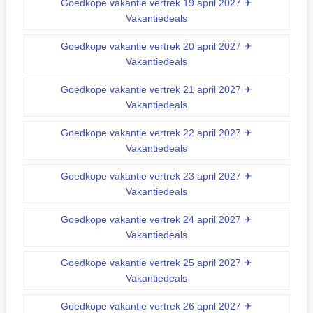
Goedkope vakantie vertrek 19 april 2027 ✈
Vakantiedeals
Goedkope vakantie vertrek 20 april 2027 ✈
Vakantiedeals
Goedkope vakantie vertrek 21 april 2027 ✈
Vakantiedeals
Goedkope vakantie vertrek 22 april 2027 ✈
Vakantiedeals
Goedkope vakantie vertrek 23 april 2027 ✈
Vakantiedeals
Goedkope vakantie vertrek 24 april 2027 ✈
Vakantiedeals
Goedkope vakantie vertrek 25 april 2027 ✈
Vakantiedeals
Goedkope vakantie vertrek 26 april 2027 ✈