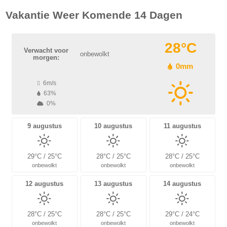
Vakantie Weer Komende 14 Dagen
28°C
Verwacht voor
onbewolkt
morgen:
0mm
6m/s
63%
0%
9 augustus
10 augustus
11 augustus
29°C / 25°C
28°C / 25°C
28°C / 25°C
onbewolkt
onbewolkt
onbewolkt
12 augustus
13 augustus
14 augustus
28°C / 25°C
28°C / 25°C
29°C / 24°C
onbewolkt
onbewolkt
onbewolkt