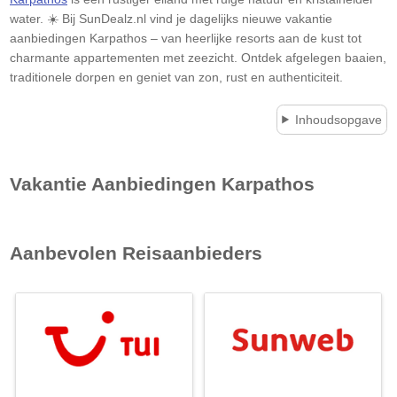
water. ☀️ Bij SunDealz.nl vind je dagelijks nieuwe vakantie
aanbiedingen Karpathos – van heerlijke resorts aan de kust tot
charmante appartementen met zeezicht. Ontdek afgelegen baaien,
traditionele dorpen en geniet van zon, rust en authenticiteit.
Inhoudsopgave
Vakantie Aanbiedingen
Karpathos
Aanbevolen Reisaanbieders