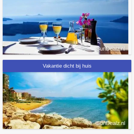
Vakantie dicht bij huis