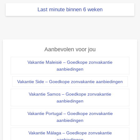
Last minute binnen 6 weken
Aanbevolen voor jou
Vakantie Maleisië – Goedkope zonvakantie
aanbiedingen
Vakantie Side – Goedkope zonvakantie aanbiedingen
Vakantie Samos – Goedkope zonvakantie
aanbiedingen
Vakantie Portugal – Goedkope zonvakantie
aanbiedingen
Vakantie Málaga – Goedkope zonvakantie
aanbiedingen