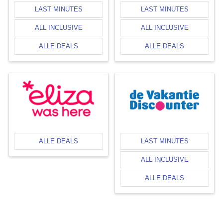
LAST MINUTES
LAST MINUTES
ALL INCLUSIVE
ALL INCLUSIVE
ALLE DEALS
ALLE DEALS
ALLE DEALS
LAST MINUTES
ALL INCLUSIVE
ALLE DEALS