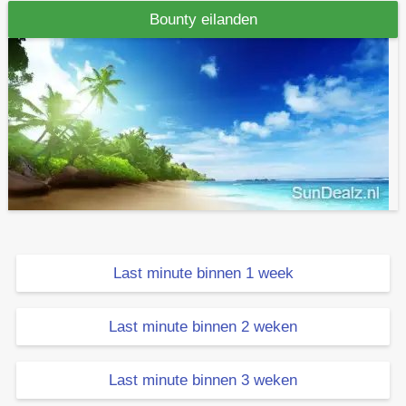
Bounty eilanden
Last minute binnen 1 week
Last minute binnen 2 weken
Last minute binnen 3 weken