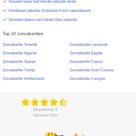
Sunweb super last minute vakantie deals
Goedkope vakantie Duitsland in een vakantiepark
Genieten tijdens een Adults Only vakantie
Top 10 zonvakanties
Zonvakantie Tenerife
Zonvakantie Lanzarote
Zonvakantie Algarve
Zonvakantie Egypte
Zonvakantie Spanje
Zonvakantie Cyprus
Zonvakantie Turkije
Zonvakantie Gran Canaria
Zonvakantie Griekenland
Zonvakantie Curaçao
Beoordeling: 9
Stemmen: 603