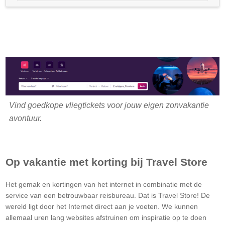
Vind goedkope vliegtickets voor jouw eigen zonvakantie
avontuur.
Op vakantie met korting bij Travel Store
Het gemak en kortingen van het internet in combinatie met de
service van een betrouwbaar reisbureau. Dat is Travel Store! De
wereld ligt door het Internet direct aan je voeten. We kunnen
allemaal uren lang websites afstruinen om inspiratie op te doen