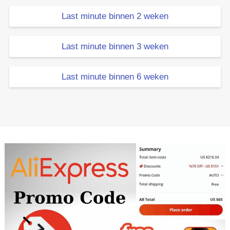
Last minute binnen 2 weken
Last minute binnen 3 weken
Last minute binnen 6 weken