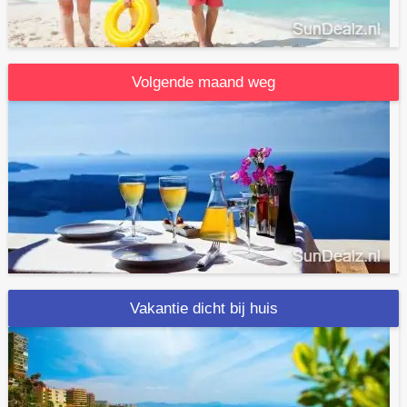
Volgende maand weg
Vakantie dicht bij huis