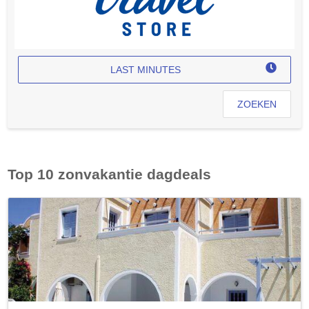
LAST MINUTES
ZOEKEN
Top 10 zonvakantie dagdeals