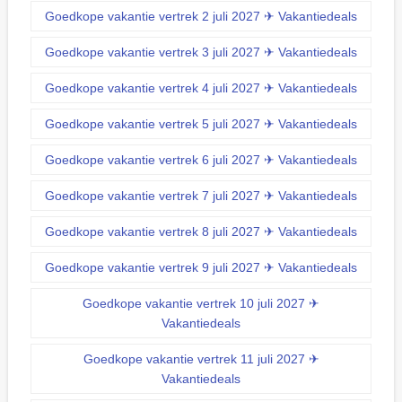
Goedkope vakantie vertrek 2 juli 2027 ✈ Vakantiedeals
Goedkope vakantie vertrek 3 juli 2027 ✈ Vakantiedeals
Goedkope vakantie vertrek 4 juli 2027 ✈ Vakantiedeals
Goedkope vakantie vertrek 5 juli 2027 ✈ Vakantiedeals
Goedkope vakantie vertrek 6 juli 2027 ✈ Vakantiedeals
Goedkope vakantie vertrek 7 juli 2027 ✈ Vakantiedeals
Goedkope vakantie vertrek 8 juli 2027 ✈ Vakantiedeals
Goedkope vakantie vertrek 9 juli 2027 ✈ Vakantiedeals
Goedkope vakantie vertrek 10 juli 2027 ✈
Vakantiedeals
Goedkope vakantie vertrek 11 juli 2027 ✈
Vakantiedeals