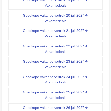
Vakantiedeals
Goedkope vakantie vertrek 20 juli 2027 ✈
Vakantiedeals
Goedkope vakantie vertrek 21 juli 2027 ✈
Vakantiedeals
Goedkope vakantie vertrek 22 juli 2027 ✈
Vakantiedeals
Goedkope vakantie vertrek 23 juli 2027 ✈
Vakantiedeals
Goedkope vakantie vertrek 24 juli 2027 ✈
Vakantiedeals
Goedkope vakantie vertrek 25 juli 2027 ✈
Vakantiedeals
Goedkope vakantie vertrek 26 juli 2027 ✈