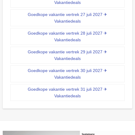
Vakantiedeals
Goedkope vakantie vertrek 27 juli 2027 ✈
Vakantiedeals
Goedkope vakantie vertrek 28 juli 2027 ✈
Vakantiedeals
Goedkope vakantie vertrek 29 juli 2027 ✈
Vakantiedeals
Goedkope vakantie vertrek 30 juli 2027 ✈
Vakantiedeals
Goedkope vakantie vertrek 31 juli 2027 ✈
Vakantiedeals