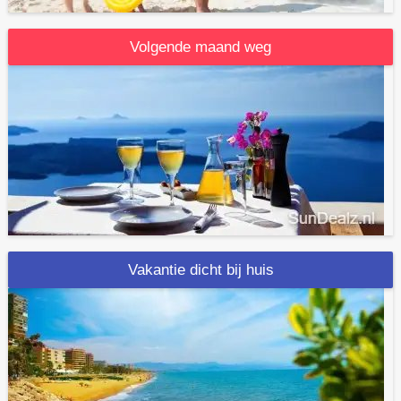
Volgende maand weg
Vakantie dicht bij huis