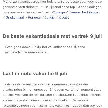
Met onze vakantievergelijker heb je altijd de beste deal voor jouw
gewenste vertrekdatum. ☀ Bekijk snel onze top 10 aanbiedingen
voor een vakantie vertrek 9 juli! ✓
Spanje
✓
Canarische Eilanden
✓
Griekenland
✓
Portugal
✓
Turkije
✓
Kroatië
De beste vakantiedeals met vertrek 9 juli
Even geen deals. Bekijk het vakantieaanbod bij onze
aanbevolen reisaanbieders...
Last minute vakantie 9 juli
Last-minute reizen zijn over het algemeen vakanties die
plaatsvinden binnen ongeveer 14 dagen vanaf het moment dat u
boekte. Veel van de reisbureaus beschouwen last minute reizen,
als een vakantie binnen 6 weken na boeken. De meeste
reisaanbiedingen voor last minute vakanties hebben dan ook een