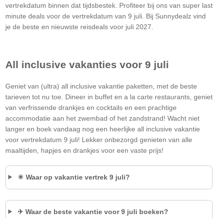
vertrekdatum binnen dat tijdsbestek. Profiteer bij ons van super last
minute deals voor de vertrekdatum van 9 juli. Bij Sunnydealz vind
je de beste en nieuwste reisdeals voor juli 2027.
All inclusive vakanties voor 9 juli
Geniet van (ultra) all inclusive vakantie paketten, met de beste
tarieven tot nu toe. Dineer in buffet en a la carte restaurants, geniet
van verfrissende drankjes en cocktails en een prachtige
accommodatie aan het zwembad of het zandstrand! Wacht niet
langer en boek vandaag nog een heerlijke all inclusive vakantie
voor vertrekdatum 9 juli! Lekker onbezorgd genieten van alle
maaltijden, hapjes en drankjes voor een vaste prijs!
☀ Waar op vakantie vertrek 9 juli?
✈ Waar de beste vakantie voor 9 juli boeken?