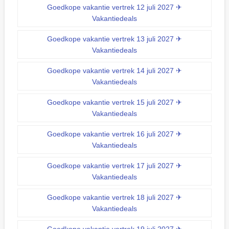
Goedkope vakantie vertrek 12 juli 2027 ✈
Vakantiedeals
Goedkope vakantie vertrek 13 juli 2027 ✈
Vakantiedeals
Goedkope vakantie vertrek 14 juli 2027 ✈
Vakantiedeals
Goedkope vakantie vertrek 15 juli 2027 ✈
Vakantiedeals
Goedkope vakantie vertrek 16 juli 2027 ✈
Vakantiedeals
Goedkope vakantie vertrek 17 juli 2027 ✈
Vakantiedeals
Goedkope vakantie vertrek 18 juli 2027 ✈
Vakantiedeals
Goedkope vakantie vertrek 19 juli 2027 ✈