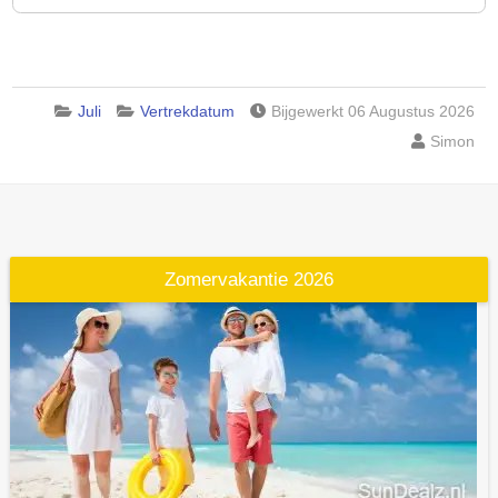
Juli
Vertrekdatum
Bijgewerkt 06 Augustus 2026
Simon
Zomervakantie 2026