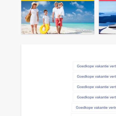
Goedkope vakantie vert
Goedkope vakantie vert
Goedkope vakantie vert
Goedkope vakantie vert
Goedkope vakantie vert