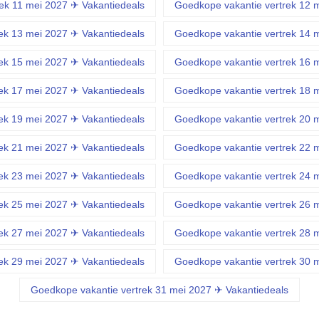
ek 11 mei 2027 ✈ Vakantiedeals
Goedkope vakantie vertrek 12 
ek 13 mei 2027 ✈ Vakantiedeals
Goedkope vakantie vertrek 14 
ek 15 mei 2027 ✈ Vakantiedeals
Goedkope vakantie vertrek 16 
ek 17 mei 2027 ✈ Vakantiedeals
Goedkope vakantie vertrek 18 
ek 19 mei 2027 ✈ Vakantiedeals
Goedkope vakantie vertrek 20 
ek 21 mei 2027 ✈ Vakantiedeals
Goedkope vakantie vertrek 22 
ek 23 mei 2027 ✈ Vakantiedeals
Goedkope vakantie vertrek 24 
ek 25 mei 2027 ✈ Vakantiedeals
Goedkope vakantie vertrek 26 
ek 27 mei 2027 ✈ Vakantiedeals
Goedkope vakantie vertrek 28 
ek 29 mei 2027 ✈ Vakantiedeals
Goedkope vakantie vertrek 30 
Goedkope vakantie vertrek 31 mei 2027 ✈ Vakantiedeals