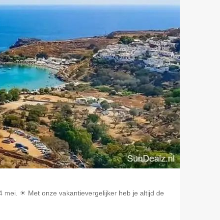
mei. ☀ Met onze vakantievergelijker heb je altijd de