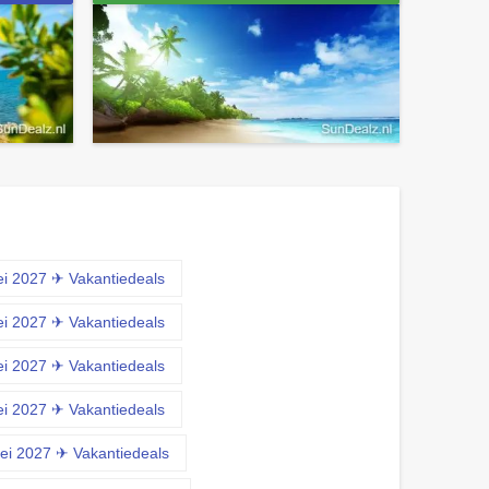
ei 2027 ✈ Vakantiedeals
ei 2027 ✈ Vakantiedeals
ei 2027 ✈ Vakantiedeals
ei 2027 ✈ Vakantiedeals
ei 2027 ✈ Vakantiedeals