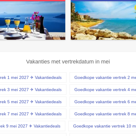
Vakanties met vertrekdatum in mei
rek 1 mei 2027 ✈ Vakantiedeals
Goedkope vakantie vertrek 2 m
rek 3 mei 2027 ✈ Vakantiedeals
Goedkope vakantie vertrek 4 m
rek 5 mei 2027 ✈ Vakantiedeals
Goedkope vakantie vertrek 6 m
rek 7 mei 2027 ✈ Vakantiedeals
Goedkope vakantie vertrek 8 m
rek 9 mei 2027 ✈ Vakantiedeals
Goedkope vakantie vertrek 10 m