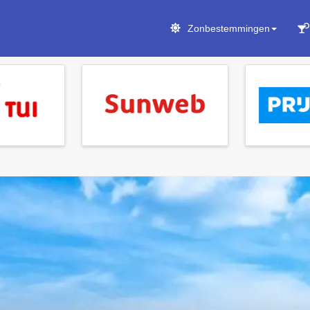
Zonbestemmingen