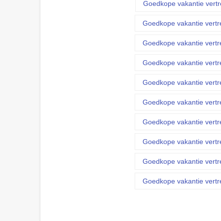
Goedkope vakantie vertr
Goedkope vakantie vertr
Goedkope vakantie vertr
Goedkope vakantie vertr
Goedkope vakantie vertr
Goedkope vakantie vertr
Goedkope vakantie vertr
Goedkope vakantie vertr
Goedkope vakantie vertr
Goedkope vakantie vertr