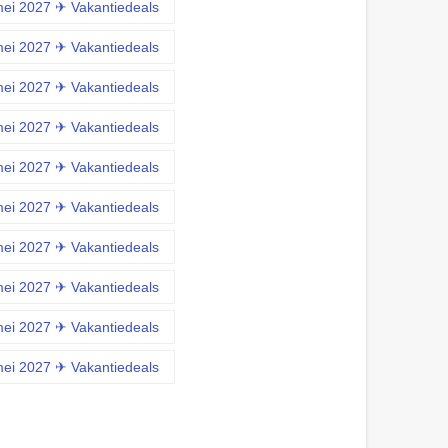
mei 2027 ✈ Vakantiedeals
mei 2027 ✈ Vakantiedeals
mei 2027 ✈ Vakantiedeals
mei 2027 ✈ Vakantiedeals
mei 2027 ✈ Vakantiedeals
mei 2027 ✈ Vakantiedeals
mei 2027 ✈ Vakantiedeals
mei 2027 ✈ Vakantiedeals
mei 2027 ✈ Vakantiedeals
mei 2027 ✈ Vakantiedeals