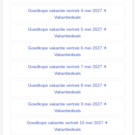
Goedkope vakantie vertrek 4 mei 2027 ✈
Vakantiedeals
Goedkope vakantie vertrek 5 mei 2027 ✈
Vakantiedeals
Goedkope vakantie vertrek 6 mei 2027 ✈
Vakantiedeals
Goedkope vakantie vertrek 7 mei 2027 ✈
Vakantiedeals
Goedkope vakantie vertrek 8 mei 2027 ✈
Vakantiedeals
Goedkope vakantie vertrek 9 mei 2027 ✈
Vakantiedeals
Goedkope vakantie vertrek 10 mei 2027 ✈
Vakantiedeals