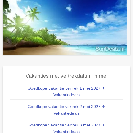
Vakanties met vertrekdatum in mei
Goedkope vakantie vertrek 1 mei 2027 ✈
Vakantiedeals
Goedkope vakantie vertrek 2 mei 2027 ✈
Vakantiedeals
Goedkope vakantie vertrek 3 mei 2027 ✈
Vakantiedeals