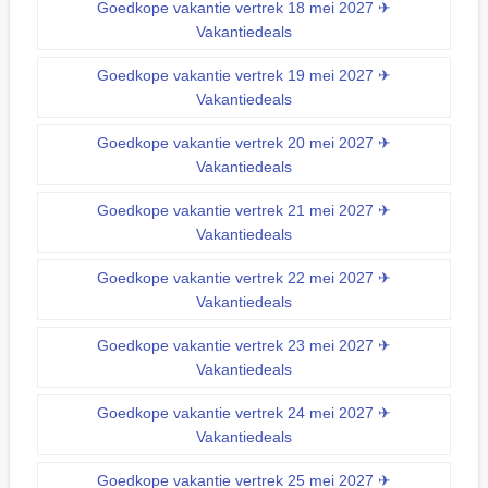
Goedkope vakantie vertrek 18 mei 2027 ✈
Vakantiedeals
Goedkope vakantie vertrek 19 mei 2027 ✈
Vakantiedeals
Goedkope vakantie vertrek 20 mei 2027 ✈
Vakantiedeals
Goedkope vakantie vertrek 21 mei 2027 ✈
Vakantiedeals
Goedkope vakantie vertrek 22 mei 2027 ✈
Vakantiedeals
Goedkope vakantie vertrek 23 mei 2027 ✈
Vakantiedeals
Goedkope vakantie vertrek 24 mei 2027 ✈
Vakantiedeals
Goedkope vakantie vertrek 25 mei 2027 ✈