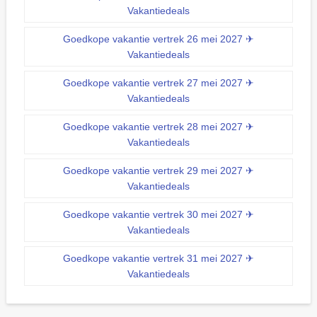
Vakantiedeals
Goedkope vakantie vertrek 26 mei 2027 ✈
Vakantiedeals
Goedkope vakantie vertrek 27 mei 2027 ✈
Vakantiedeals
Goedkope vakantie vertrek 28 mei 2027 ✈
Vakantiedeals
Goedkope vakantie vertrek 29 mei 2027 ✈
Vakantiedeals
Goedkope vakantie vertrek 30 mei 2027 ✈
Vakantiedeals
Goedkope vakantie vertrek 31 mei 2027 ✈
Vakantiedeals