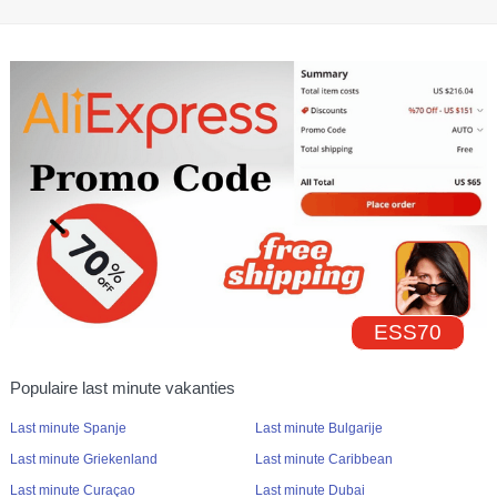
ESS70
Populaire last minute vakanties
Last minute Spanje
Last minute Bulgarije
Last minute Griekenland
Last minute Caribbean
Last minute Curaçao
Last minute Dubai