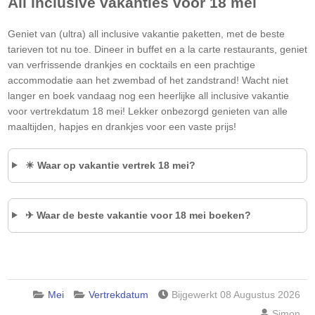
All inclusive vakanties voor 18 mei
Geniet van (ultra) all inclusive vakantie paketten, met de beste
tarieven tot nu toe. Dineer in buffet en a la carte restaurants, geniet
van verfrissende drankjes en cocktails en een prachtige
accommodatie aan het zwembad of het zandstrand! Wacht niet
langer en boek vandaag nog een heerlijke all inclusive vakantie
voor vertrekdatum 18 mei! Lekker onbezorgd genieten van alle
maaltijden, hapjes en drankjes voor een vaste prijs!
☀ Waar op vakantie vertrek 18 mei?
✈ Waar de beste vakantie voor 18 mei boeken?
Mei
Vertrekdatum
Bijgewerkt 08 Augustus 2026
Simon