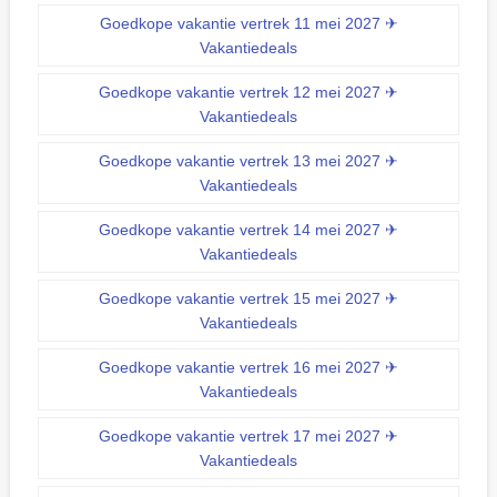
Goedkope vakantie vertrek 11 mei 2027 ✈
Vakantiedeals
Goedkope vakantie vertrek 12 mei 2027 ✈
Vakantiedeals
Goedkope vakantie vertrek 13 mei 2027 ✈
Vakantiedeals
Goedkope vakantie vertrek 14 mei 2027 ✈
Vakantiedeals
Goedkope vakantie vertrek 15 mei 2027 ✈
Vakantiedeals
Goedkope vakantie vertrek 16 mei 2027 ✈
Vakantiedeals
Goedkope vakantie vertrek 17 mei 2027 ✈
Vakantiedeals