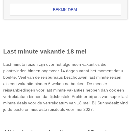
BEKIJK DEAL
Last minute vakantie 18 mei
Last-minute reizen zijn over het algemeen vakanties die
plaatsvinden binnen ongeveer 14 dagen vanaf het moment dat u
boekte. Veel van de reisbureaus beschouwen last minute reizen,
als een vakantie binnen 6 weken na boeken. De meeste
reisaanbiedingen voor last minute vakanties hebben dan ook een
vertrekdatum binnen dat tijdsbestek. Profiteer bij ons van super last
minute deals voor de vertrekdatum van 18 mei. Bij Sunnydealz vind
je de beste en nieuwste reisdeals voor mei 2027.