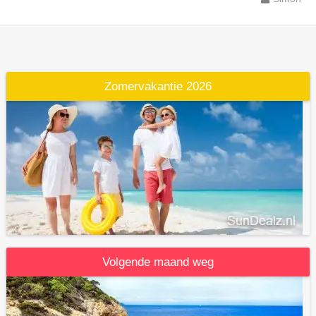
Zomervakantie 2026
Volgende maand weg