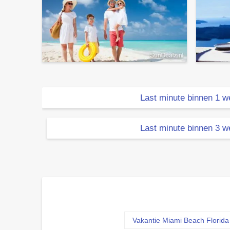
Last minute binnen 1 
Last minute binnen 3 
Vakantie Miami Beach Florid