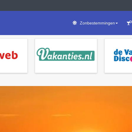
Zonbestemmingen