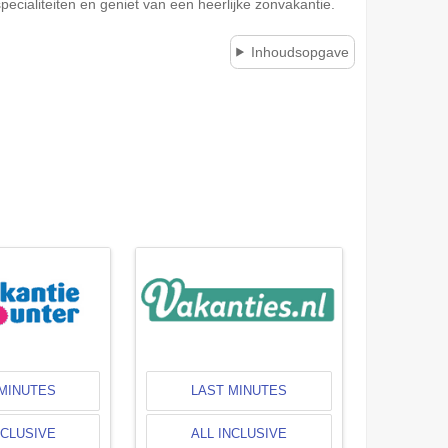
ecialiteiten en geniet van een heerlijke zonvakantie.
Inhoudsopgave
MINUTES
LAST MINUTES
NCLUSIVE
ALL INCLUSIVE