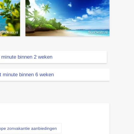
 minute binnen 2 weken
t minute binnen 6 weken
kope zonvakantie aanbiedingen