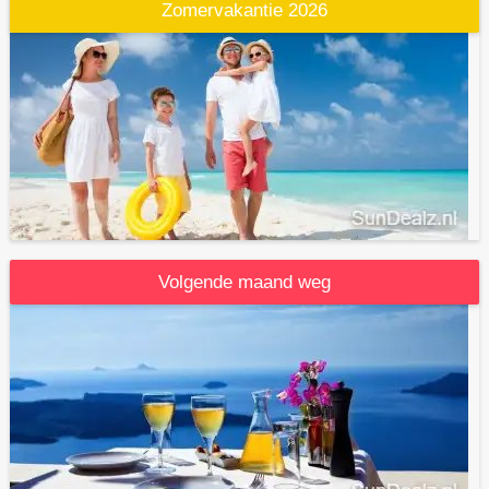
Zomervakantie 2026
Volgende maand weg