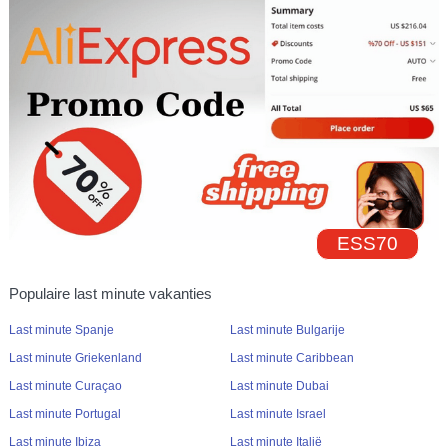
ESS70
Populaire last minute vakanties
Last minute Spanje
Last minute Bulgarije
Last minute Griekenland
Last minute Caribbean
Last minute Curaçao
Last minute Dubai
Last minute Portugal
Last minute Israel
Last minute Ibiza
Last minute Italië