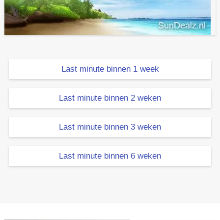
Last minute binnen 1 week
Last minute binnen 2 weken
Last minute binnen 3 weken
Last minute binnen 6 weken