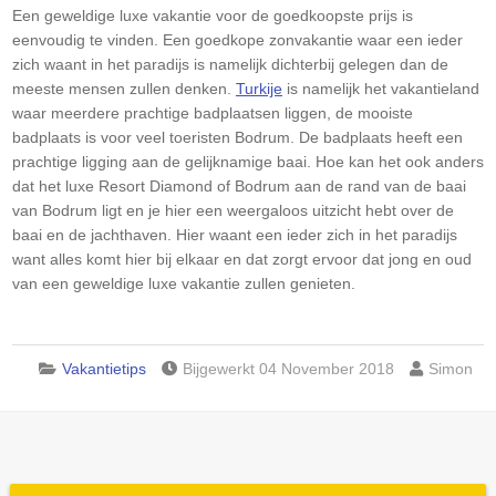
Een geweldige luxe vakantie voor de goedkoopste prijs is
eenvoudig te vinden. Een goedkope zonvakantie waar een ieder
zich waant in het paradijs is namelijk dichterbij gelegen dan de
meeste mensen zullen denken.
Turkije
is namelijk het vakantieland
waar meerdere prachtige badplaatsen liggen, de mooiste
badplaats is voor veel toeristen Bodrum. De badplaats heeft een
prachtige ligging aan de gelijknamige baai. Hoe kan het ook anders
dat het luxe Resort Diamond of Bodrum aan de rand van de baai
van Bodrum ligt en je hier een weergaloos uitzicht hebt over de
baai en de jachthaven. Hier waant een ieder zich in het paradijs
want alles komt hier bij elkaar en dat zorgt ervoor dat jong en oud
van een geweldige luxe vakantie zullen genieten.
Vakantietips
Bijgewerkt 04 November 2018
Simon