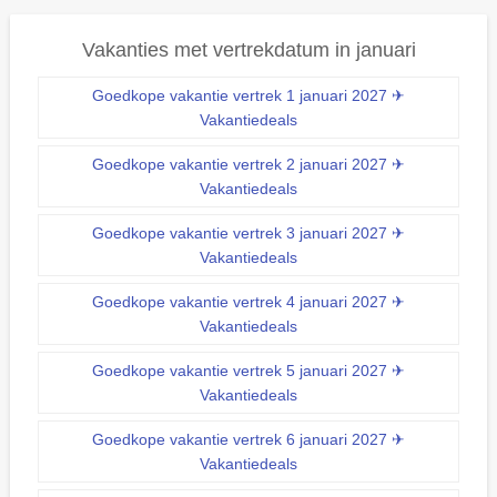
Vakanties met vertrekdatum in januari
Goedkope vakantie vertrek 1 januari 2027 ✈
Vakantiedeals
Goedkope vakantie vertrek 2 januari 2027 ✈
Vakantiedeals
Goedkope vakantie vertrek 3 januari 2027 ✈
Vakantiedeals
Goedkope vakantie vertrek 4 januari 2027 ✈
Vakantiedeals
Goedkope vakantie vertrek 5 januari 2027 ✈
Vakantiedeals
Goedkope vakantie vertrek 6 januari 2027 ✈
Vakantiedeals