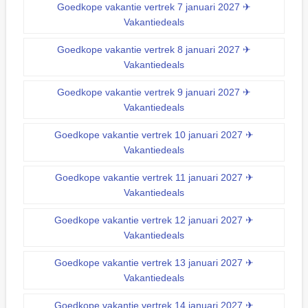
Goedkope vakantie vertrek 7 januari 2027 ✈
Vakantiedeals
Goedkope vakantie vertrek 8 januari 2027 ✈
Vakantiedeals
Goedkope vakantie vertrek 9 januari 2027 ✈
Vakantiedeals
Goedkope vakantie vertrek 10 januari 2027 ✈
Vakantiedeals
Goedkope vakantie vertrek 11 januari 2027 ✈
Vakantiedeals
Goedkope vakantie vertrek 12 januari 2027 ✈
Vakantiedeals
Goedkope vakantie vertrek 13 januari 2027 ✈
Vakantiedeals
Goedkope vakantie vertrek 14 januari 2027 ✈