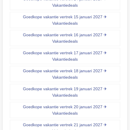
Vakantiedeals
Goedkope vakantie vertrek 15 januari 2027 ✈
Vakantiedeals
Goedkope vakantie vertrek 16 januari 2027 ✈
Vakantiedeals
Goedkope vakantie vertrek 17 januari 2027 ✈
Vakantiedeals
Goedkope vakantie vertrek 18 januari 2027 ✈
Vakantiedeals
Goedkope vakantie vertrek 19 januari 2027 ✈
Vakantiedeals
Goedkope vakantie vertrek 20 januari 2027 ✈
Vakantiedeals
Goedkope vakantie vertrek 21 januari 2027 ✈