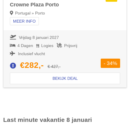
Crowne Plaza Porto
Portugal » Porto
MEER INFO
Vrijdag 8 januari 2027
4 Dagen
Logies
Prijsvrij
Inclusief vlucht
- 34%
€282,-
€ 427,-
BEKIJK DEAL
Last minute vakantie 8 januari