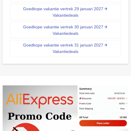
Goedkope vakantie vertrek 29 januari 2027 ✈
Vakantiedeals
Goedkope vakantie vertrek 30 januari 2027 ✈
Vakantiedeals
Goedkope vakantie vertrek 31 januari 2027 ✈
Vakantiedeals