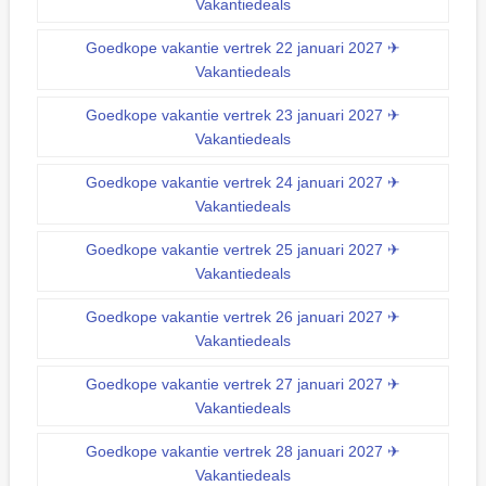
Vakantiedeals
Goedkope vakantie vertrek 22 januari 2027 ✈
Vakantiedeals
Goedkope vakantie vertrek 23 januari 2027 ✈
Vakantiedeals
Goedkope vakantie vertrek 24 januari 2027 ✈
Vakantiedeals
Goedkope vakantie vertrek 25 januari 2027 ✈
Vakantiedeals
Goedkope vakantie vertrek 26 januari 2027 ✈
Vakantiedeals
Goedkope vakantie vertrek 27 januari 2027 ✈
Vakantiedeals
Goedkope vakantie vertrek 28 januari 2027 ✈
Vakantiedeals