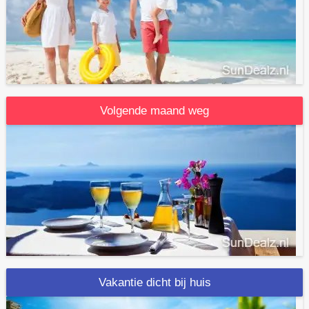
Volgende maand weg
Vakantie dicht bij huis