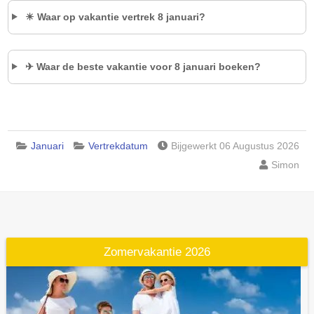
☀ Waar op vakantie vertrek 8 januari?
✈ Waar de beste vakantie voor 8 januari boeken?
Januari
Vertrekdatum
Bijgewerkt 06 Augustus 2026
Simon
Zomervakantie 2026