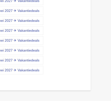
mei 2027 ✈ Vakantiedeals
mei 2027 ✈ Vakantiedeals
mei 2027 ✈ Vakantiedeals
mei 2027 ✈ Vakantiedeals
mei 2027 ✈ Vakantiedeals
mei 2027 ✈ Vakantiedeals
mei 2027 ✈ Vakantiedeals
mei 2027 ✈ Vakantiedeals