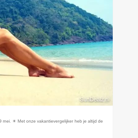
mei. ☀ Met onze vakantievergelijker heb je altijd de