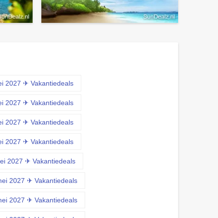
ei 2027 ✈ Vakantiedeals
ei 2027 ✈ Vakantiedeals
ei 2027 ✈ Vakantiedeals
ei 2027 ✈ Vakantiedeals
ei 2027 ✈ Vakantiedeals
mei 2027 ✈ Vakantiedeals
mei 2027 ✈ Vakantiedeals