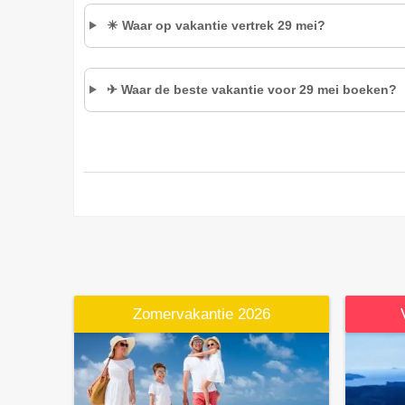
☀ Waar op vakantie vertrek 29 mei?
✈ Waar de beste vakantie voor 29 mei boeken?
Zomervakantie 2026