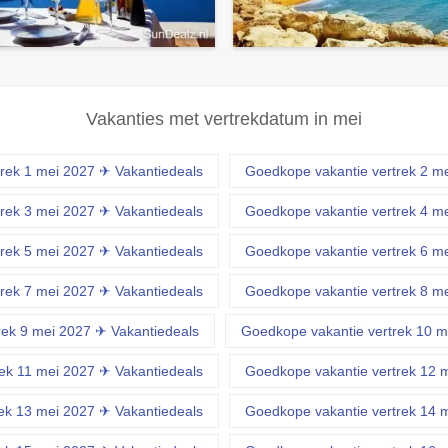
Vakanties met vertrekdatum in mei
rek 1 mei 2027 ✈ Vakantiedeals
Goedkope vakantie vertrek 2 m
rek 3 mei 2027 ✈ Vakantiedeals
Goedkope vakantie vertrek 4 m
rek 5 mei 2027 ✈ Vakantiedeals
Goedkope vakantie vertrek 6 m
rek 7 mei 2027 ✈ Vakantiedeals
Goedkope vakantie vertrek 8 m
rek 9 mei 2027 ✈ Vakantiedeals
Goedkope vakantie vertrek 10 m
ek 11 mei 2027 ✈ Vakantiedeals
Goedkope vakantie vertrek 12 
ek 13 mei 2027 ✈ Vakantiedeals
Goedkope vakantie vertrek 14 