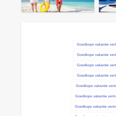
Goedkope vakantie vert
Goedkope vakantie vert
Goedkope vakantie vert
Goedkope vakantie vert
Goedkope vakantie vert
Goedkope vakantie vertr
Goedkope vakantie vertr