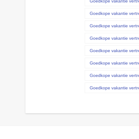
Goedkope vakantie vertr
Goedkope vakantie vertr
Goedkope vakantie vertr
Goedkope vakantie vertr
Goedkope vakantie vertr
Goedkope vakantie vertr
Goedkope vakantie vertr
Goedkope vakantie vertr