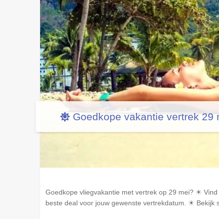
Goedkope vakantie vertrek 29
Goedkope vliegvakantie met vertrek op 29 mei? ☀ Vind 
beste deal voor jouw gewenste vertrekdatum. ☀ Bekijk s