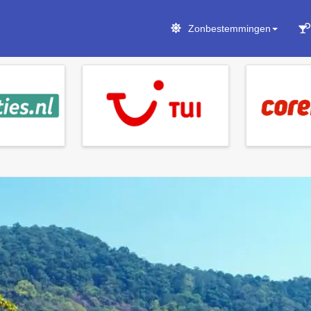
Zonbestemmingen