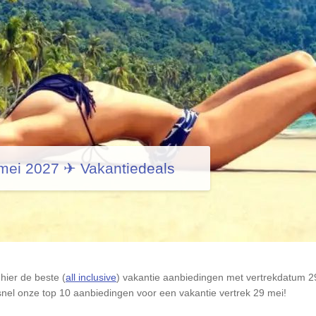
 mei 2027 ✈ Vakantiedeals
hier de beste (
all inclusive
) vakantie aanbiedingen met vertrekdatum 29 
nel onze top 10 aanbiedingen voor een vakantie vertrek 29 mei!