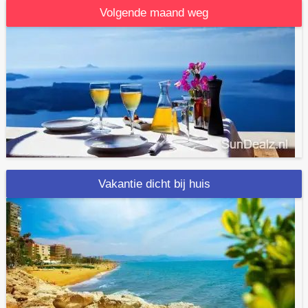
Volgende maand weg
Vakantie dicht bij huis