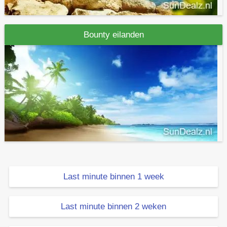
Bounty eilanden
Last minute binnen 1 week
Last minute binnen 2 weken