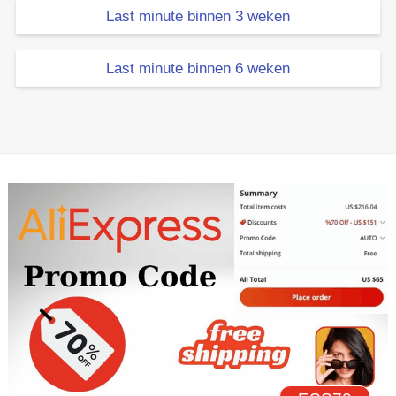
Last minute binnen 3 weken
Last minute binnen 6 weken