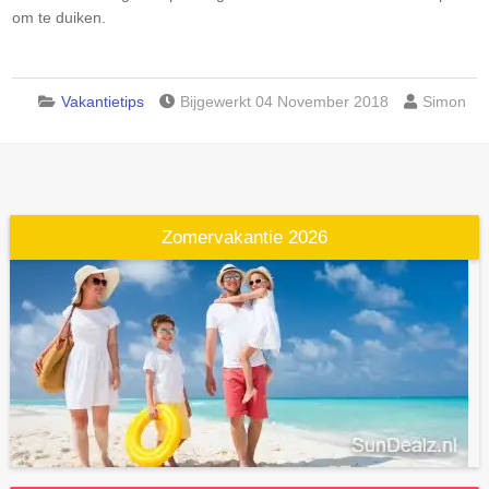
om te duiken.
Vakantietips
Bijgewerkt 04 November 2018
Simon
Zomervakantie 2026