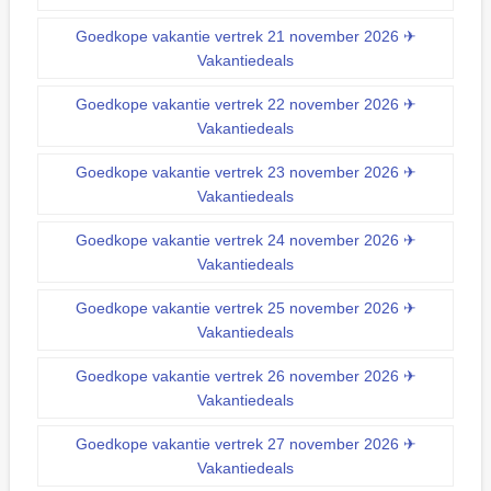
Goedkope vakantie vertrek 21 november 2026 ✈
Vakantiedeals
Goedkope vakantie vertrek 22 november 2026 ✈
Vakantiedeals
Goedkope vakantie vertrek 23 november 2026 ✈
Vakantiedeals
Goedkope vakantie vertrek 24 november 2026 ✈
Vakantiedeals
Goedkope vakantie vertrek 25 november 2026 ✈
Vakantiedeals
Goedkope vakantie vertrek 26 november 2026 ✈
Vakantiedeals
Goedkope vakantie vertrek 27 november 2026 ✈
Vakantiedeals