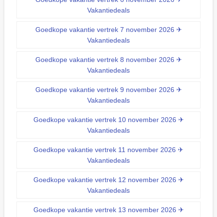
Vakantiedeals
Goedkope vakantie vertrek 7 november 2026 ✈
Vakantiedeals
Goedkope vakantie vertrek 8 november 2026 ✈
Vakantiedeals
Goedkope vakantie vertrek 9 november 2026 ✈
Vakantiedeals
Goedkope vakantie vertrek 10 november 2026 ✈
Vakantiedeals
Goedkope vakantie vertrek 11 november 2026 ✈
Vakantiedeals
Goedkope vakantie vertrek 12 november 2026 ✈
Vakantiedeals
Goedkope vakantie vertrek 13 november 2026 ✈