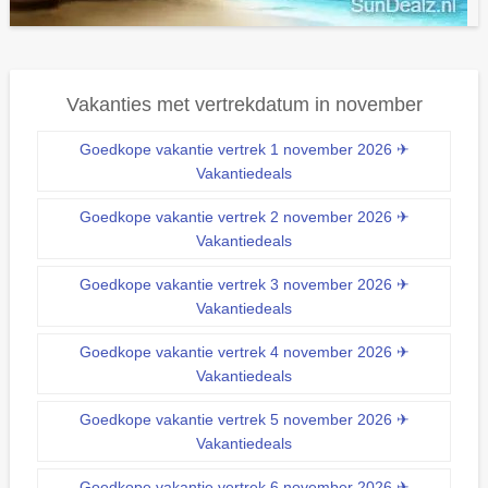
Vakanties met vertrekdatum in november
Goedkope vakantie vertrek 1 november 2026 ✈
Vakantiedeals
Goedkope vakantie vertrek 2 november 2026 ✈
Vakantiedeals
Goedkope vakantie vertrek 3 november 2026 ✈
Vakantiedeals
Goedkope vakantie vertrek 4 november 2026 ✈
Vakantiedeals
Goedkope vakantie vertrek 5 november 2026 ✈
Vakantiedeals
Goedkope vakantie vertrek 6 november 2026 ✈