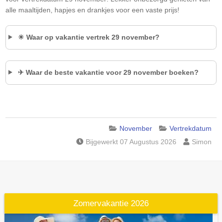
alle maaltijden, hapjes en drankjes voor een vaste prijs!
☀ Waar op vakantie vertrek 29 november?
✈ Waar de beste vakantie voor 29 november boeken?
November
Vertrekdatum
Bijgewerkt 07 Augustus 2026
Simon
Zomervakantie 2026