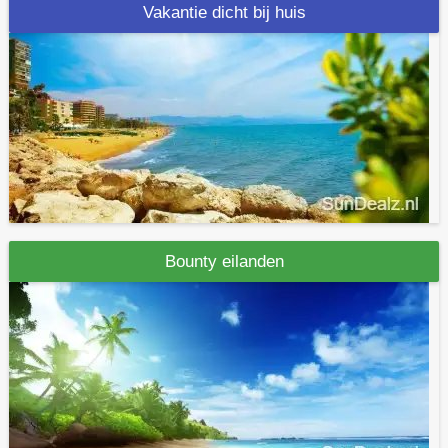
Vakantie dicht bij huis
Bounty eilanden