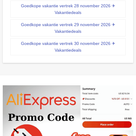
Goedkope vakantie vertrek 28 november 2026 ✈
Vakantiedeals
Goedkope vakantie vertrek 29 november 2026 ✈
Vakantiedeals
Goedkope vakantie vertrek 30 november 2026 ✈
Vakantiedeals