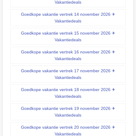
Vakantiedeals
Goedkope vakantie vertrek 14 november 2026 ✈
Vakantiedeals
Goedkope vakantie vertrek 15 november 2026 ✈
Vakantiedeals
Goedkope vakantie vertrek 16 november 2026 ✈
Vakantiedeals
Goedkope vakantie vertrek 17 november 2026 ✈
Vakantiedeals
Goedkope vakantie vertrek 18 november 2026 ✈
Vakantiedeals
Goedkope vakantie vertrek 19 november 2026 ✈
Vakantiedeals
Goedkope vakantie vertrek 20 november 2026 ✈
Vakantiedeals