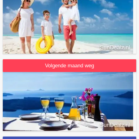
Volgende maand weg