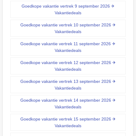
Goedkope vakantie vertrek 9 september 2026 ✈
Vakantiedeals
Goedkope vakantie vertrek 10 september 2026 ✈
Vakantiedeals
Goedkope vakantie vertrek 11 september 2026 ✈
Vakantiedeals
Goedkope vakantie vertrek 12 september 2026 ✈
Vakantiedeals
Goedkope vakantie vertrek 13 september 2026 ✈
Vakantiedeals
Goedkope vakantie vertrek 14 september 2026 ✈
Vakantiedeals
Goedkope vakantie vertrek 15 september 2026 ✈
Vakantiedeals