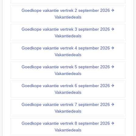
Goedkope vakantie vertrek 2 september 2026 ✈
Vakantiedeals
Goedkope vakantie vertrek 3 september 2026 ✈
Vakantiedeals
Goedkope vakantie vertrek 4 september 2026 ✈
Vakantiedeals
Goedkope vakantie vertrek 5 september 2026 ✈
Vakantiedeals
Goedkope vakantie vertrek 6 september 2026 ✈
Vakantiedeals
Goedkope vakantie vertrek 7 september 2026 ✈
Vakantiedeals
Goedkope vakantie vertrek 8 september 2026 ✈
Vakantiedeals