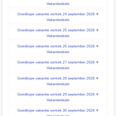
Vakantiedeals
Goedkope vakantie vertrek 24 september 2026 ✈
Vakantiedeals
Goedkope vakantie vertrek 25 september 2026 ✈
Vakantiedeals
Goedkope vakantie vertrek 26 september 2026 ✈
Vakantiedeals
Goedkope vakantie vertrek 27 september 2026 ✈
Vakantiedeals
Goedkope vakantie vertrek 28 september 2026 ✈
Vakantiedeals
Goedkope vakantie vertrek 29 september 2026 ✈
Vakantiedeals
Goedkope vakantie vertrek 30 september 2026 ✈
Vakantiedeals