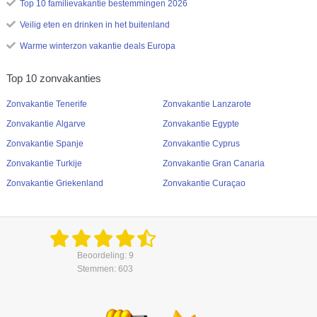
Top 10 familievakantie bestemmingen 2026
Veilig eten en drinken in het buitenland
Warme winterzon vakantie deals Europa
Top 10 zonvakanties
Zonvakantie Tenerife
Zonvakantie Lanzarote
Zonvakantie Algarve
Zonvakantie Egypte
Zonvakantie Spanje
Zonvakantie Cyprus
Zonvakantie Turkije
Zonvakantie Gran Canaria
Zonvakantie Griekenland
Zonvakantie Curaçao
Beoordeling: 9
Stemmen: 603