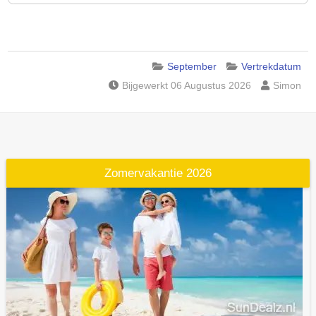
September
Vertrekdatum
Bijgewerkt 06 Augustus 2026
Simon
Zomervakantie 2026