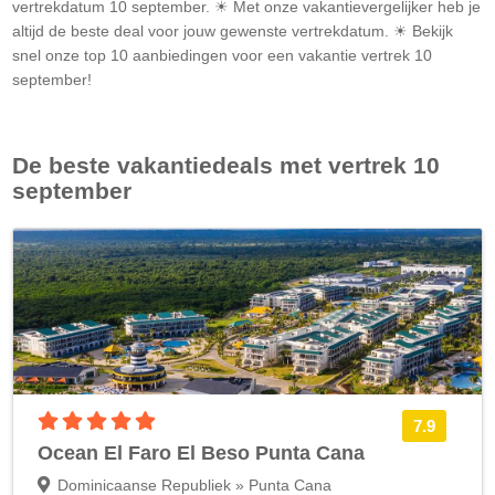
vertrekdatum 10 september. ☀ Met onze vakantievergelijker heb je
altijd de beste deal voor jouw gewenste vertrekdatum. ☀ Bekijk
snel onze top 10 aanbiedingen voor een vakantie vertrek 10
september!
De beste vakantiedeals met vertrek 10
september
5 sterren accommodatie
7.9
Ocean El Faro El Beso Punta Cana
Dominicaanse Republiek » Punta Cana