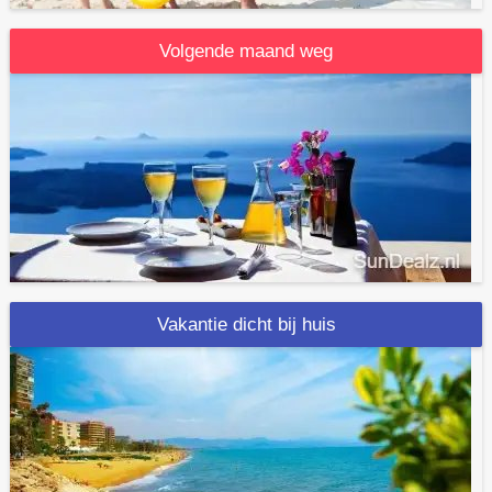
Volgende maand weg
Vakantie dicht bij huis