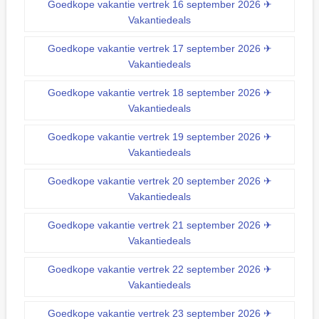
Goedkope vakantie vertrek 16 september 2026 ✈
Vakantiedeals
Goedkope vakantie vertrek 17 september 2026 ✈
Vakantiedeals
Goedkope vakantie vertrek 18 september 2026 ✈
Vakantiedeals
Goedkope vakantie vertrek 19 september 2026 ✈
Vakantiedeals
Goedkope vakantie vertrek 20 september 2026 ✈
Vakantiedeals
Goedkope vakantie vertrek 21 september 2026 ✈
Vakantiedeals
Goedkope vakantie vertrek 22 september 2026 ✈
Vakantiedeals
Goedkope vakantie vertrek 23 september 2026 ✈