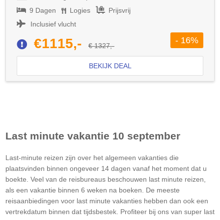
9 Dagen
Logies
Prijsvrij
Inclusief vlucht
- 16%
€1115,-
€ 1327,-
BEKIJK DEAL
Last minute vakantie 10 september
Last-minute reizen zijn over het algemeen vakanties die
plaatsvinden binnen ongeveer 14 dagen vanaf het moment dat u
boekte. Veel van de reisbureaus beschouwen last minute reizen,
als een vakantie binnen 6 weken na boeken. De meeste
reisaanbiedingen voor last minute vakanties hebben dan ook een
vertrekdatum binnen dat tijdsbestek. Profiteer bij ons van super last