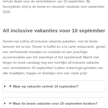
minute deals voor de vertrekdatum van 10 september. Bij
Sunnydealz vind je de beste en nieuwste reisdeals voor september
2026.
All inclusive vakanties voor 10 september
Geniet van (ultra) all inclusive vakantie paketten, met de beste
tarieven tot nu toe. Dineer in buffet en a la carte restaurants, geniet
van verfrissende drankjes en cocktails en een prachtige
accommodatie aan het zwembad of het zandstrand! Wacht niet
langer en boek vandaag nog een heerlijke all inclusive vakantie
voor vertrekdatum 10 september! Lekker onbezorgd genieten van
alle maaltijden, hapjes en drankjes voor een vaste prijs!
☀ Waar op vakantie vertrek 10 september?
✈ Waar de beste vakantie voor 10 september boeken?