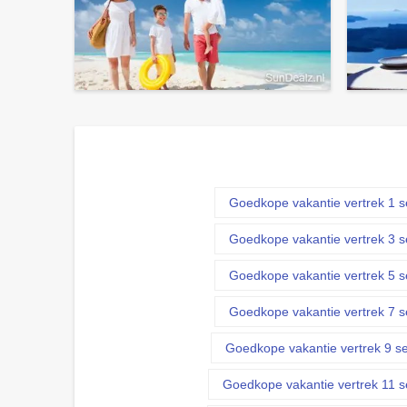
Goedkope vakantie vertrek 1 
Goedkope vakantie vertrek 3 
Goedkope vakantie vertrek 5 
Goedkope vakantie vertrek 7 
Goedkope vakantie vertrek 9 s
Goedkope vakantie vertrek 11 