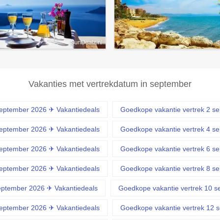
Vakanties met vertrekdatum in september
september 2026 ✈ Vakantiedeals
Goedkope vakantie vertrek 2 s
september 2026 ✈ Vakantiedeals
Goedkope vakantie vertrek 4 s
september 2026 ✈ Vakantiedeals
Goedkope vakantie vertrek 6 s
september 2026 ✈ Vakantiedeals
Goedkope vakantie vertrek 8 s
eptember 2026 ✈ Vakantiedeals
Goedkope vakantie vertrek 10 s
september 2026 ✈ Vakantiedeals
Goedkope vakantie vertrek 12 