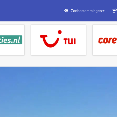
Zonbestemmingen