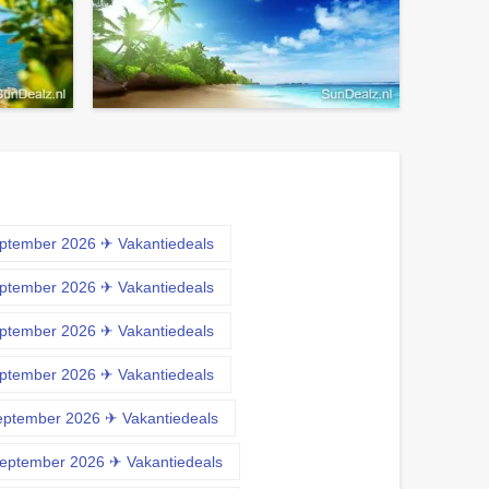
eptember 2026 ✈ Vakantiedeals
eptember 2026 ✈ Vakantiedeals
eptember 2026 ✈ Vakantiedeals
eptember 2026 ✈ Vakantiedeals
eptember 2026 ✈ Vakantiedeals
september 2026 ✈ Vakantiedeals