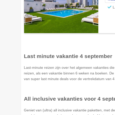
L
Last minute vakantie 4 september
Last-minute reizen zijn over het algemeen vakanties d
reizen, als een vakantie binnen 6 weken na boeken. De 
van super last minute deals voor de vertrekdatum van 4
All inclusive vakanties voor 4 sep
Geniet van (ultra) all inclusive vakantie paketten, met d