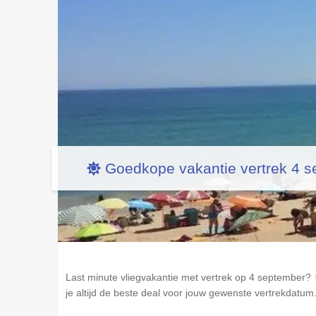
Goedkope vakantie vertrek 4 
Last minute vliegvakantie met vertrek op 4 september? 
je altijd de beste deal voor jouw gewenste vertrekdatu