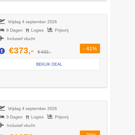
Vrijdag 4 september 2026
8 Dagen
Logies
Prijsvrij
Inclusief vlucht
- 41%
€373,-
€ 632,-
BEKIJK DEAL
Vrijdag 4 september 2026
9 Dagen
Logies
Prijsvrij
Inclusief vlucht