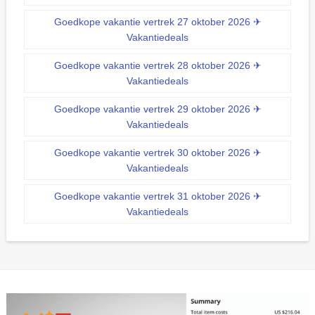
Goedkope vakantie vertrek 27 oktober 2026 ✈
Vakantiedeals
Goedkope vakantie vertrek 28 oktober 2026 ✈
Vakantiedeals
Goedkope vakantie vertrek 29 oktober 2026 ✈
Vakantiedeals
Goedkope vakantie vertrek 30 oktober 2026 ✈
Vakantiedeals
Goedkope vakantie vertrek 31 oktober 2026 ✈
Vakantiedeals