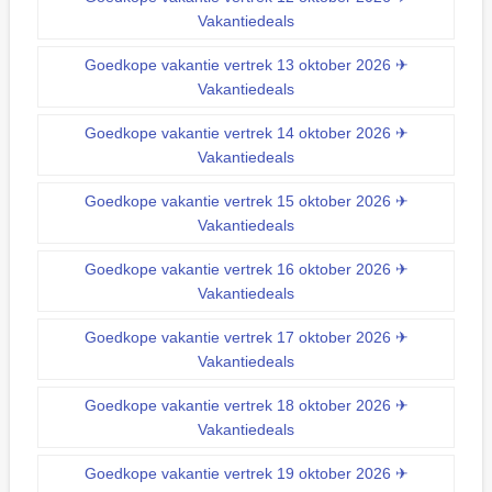
Vakantiedeals
Goedkope vakantie vertrek 13 oktober 2026 ✈
Vakantiedeals
Goedkope vakantie vertrek 14 oktober 2026 ✈
Vakantiedeals
Goedkope vakantie vertrek 15 oktober 2026 ✈
Vakantiedeals
Goedkope vakantie vertrek 16 oktober 2026 ✈
Vakantiedeals
Goedkope vakantie vertrek 17 oktober 2026 ✈
Vakantiedeals
Goedkope vakantie vertrek 18 oktober 2026 ✈
Vakantiedeals
Goedkope vakantie vertrek 19 oktober 2026 ✈