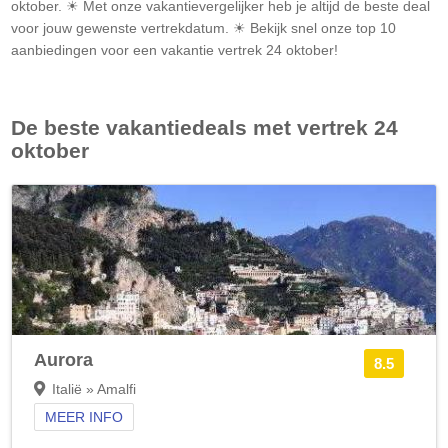
oktober. ☀ Met onze vakantievergelijker heb je altijd de beste deal
voor jouw gewenste vertrekdatum. ☀ Bekijk snel onze top 10
aanbiedingen voor een vakantie vertrek 24 oktober!
De beste vakantiedeals met vertrek 24
oktober
Aurora
8.5
Italië » Amalfi
MEER INFO