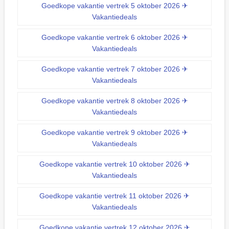
Goedkope vakantie vertrek 5 oktober 2026 ✈
Vakantiedeals
Goedkope vakantie vertrek 6 oktober 2026 ✈
Vakantiedeals
Goedkope vakantie vertrek 7 oktober 2026 ✈
Vakantiedeals
Goedkope vakantie vertrek 8 oktober 2026 ✈
Vakantiedeals
Goedkope vakantie vertrek 9 oktober 2026 ✈
Vakantiedeals
Goedkope vakantie vertrek 10 oktober 2026 ✈
Vakantiedeals
Goedkope vakantie vertrek 11 oktober 2026 ✈
Vakantiedeals
Goedkope vakantie vertrek 12 oktober 2026 ✈