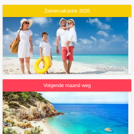
Zomervakantie 2026
Volgende maand weg