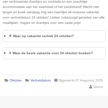
van verfrissende drankjes en cocktails en een prachtige
accommodatie aan het zwembad of het zandstrand! Wacht niet
langer en boek vandaag nog een heerlijke all inclusive vakantie
voor vertrekdatum 24 oktober! Lekker onbezorgd genieten van alle
maaltijden, hapjes en drankjes voor een vaste prijs!
☀ Waar op vakantie vertrek 24 oktober?
✈ Waar de beste vakantie voor 24 oktober boeken?
Oktober
Vertrekdatum
Bijgewerkt 07 Augustus 2026
Simon