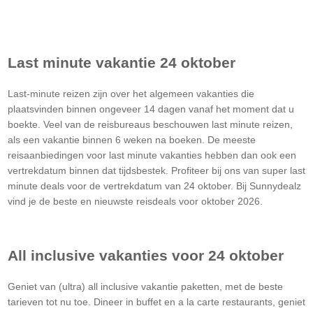
Last minute vakantie 24 oktober
Last-minute reizen zijn over het algemeen vakanties die
plaatsvinden binnen ongeveer 14 dagen vanaf het moment dat u
boekte. Veel van de reisbureaus beschouwen last minute reizen,
als een vakantie binnen 6 weken na boeken. De meeste
reisaanbiedingen voor last minute vakanties hebben dan ook een
vertrekdatum binnen dat tijdsbestek. Profiteer bij ons van super last
minute deals voor de vertrekdatum van 24 oktober. Bij Sunnydealz
vind je de beste en nieuwste reisdeals voor oktober 2026.
All inclusive vakanties voor 24 oktober
Geniet van (ultra) all inclusive vakantie paketten, met de beste
tarieven tot nu toe. Dineer in buffet en a la carte restaurants, geniet