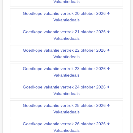
Vakantiedeals
Goedkope vakantie vertrek 20 oktober 2026 ✈
Vakantiedeals
Goedkope vakantie vertrek 21 oktober 2026 ✈
Vakantiedeals
Goedkope vakantie vertrek 22 oktober 2026 ✈
Vakantiedeals
Goedkope vakantie vertrek 23 oktober 2026 ✈
Vakantiedeals
Goedkope vakantie vertrek 24 oktober 2026 ✈
Vakantiedeals
Goedkope vakantie vertrek 25 oktober 2026 ✈
Vakantiedeals
Goedkope vakantie vertrek 26 oktober 2026 ✈
Vakantiedeals