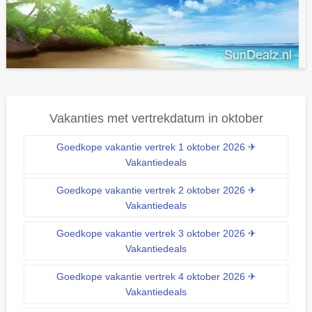
Vakanties met vertrekdatum in oktober
Goedkope vakantie vertrek 1 oktober 2026 ✈
Vakantiedeals
Goedkope vakantie vertrek 2 oktober 2026 ✈
Vakantiedeals
Goedkope vakantie vertrek 3 oktober 2026 ✈
Vakantiedeals
Goedkope vakantie vertrek 4 oktober 2026 ✈
Vakantiedeals